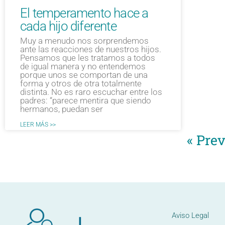
El temperamento hace a
cada hijo diferente
Muy a menudo nos sorprendemos
ante las reacciones de nuestros hijos.
Pensamos que les tratamos a todos
de igual manera y no entendemos
porque unos se comportan de una
forma y otros de otra totalmente
distinta. No es raro escuchar entre los
padres: “parece mentira que siendo
hermanos, puedan ser
LEER MÁS >>
« Pre
Aviso Legal