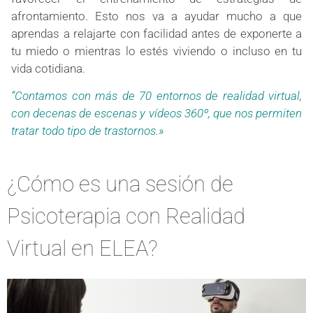
afrontamiento. Esto nos va a ayudar mucho a que
aprendas a relajarte con facilidad antes de exponerte a
tu miedo o mientras lo estés viviendo o incluso en tu
vida cotidiana.
“Contamos con más de 70 entornos de realidad virtual,
con decenas de escenas y vídeos 360º, que nos permiten
tratar todo tipo de trastornos.»
¿Cómo es una sesión de
Psicoterapia con Realidad
Virtual en ELEA?