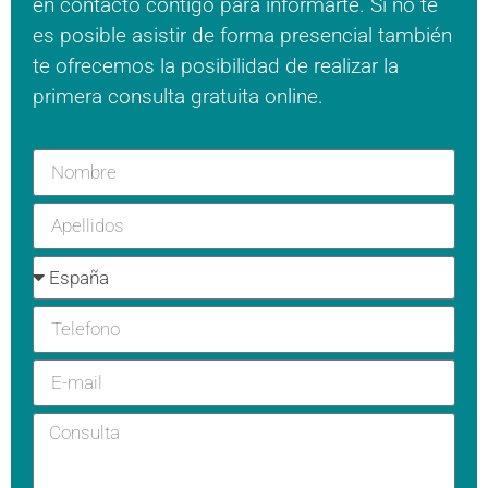
en contacto contigo para informarte. Si no te
es posible asistir de forma presencial también
te ofrecemos la posibilidad de realizar la
primera consulta gratuita online.