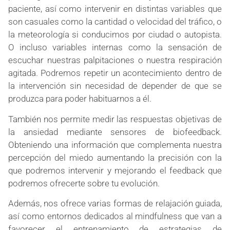
paciente, así como intervenir en distintas variables que
son casuales como la cantidad o velocidad del tráfico, o
la meteorología si conducimos por ciudad o autopista.
O incluso variables internas como la sensación de
escuchar nuestras palpitaciones o nuestra respiración
agitada. Podremos repetir un acontecimiento dentro de
la intervención sin necesidad de depender de que se
produzca para poder habituarnos a él.
También nos permite medir las respuestas objetivas de
la ansiedad mediante sensores de biofeedback.
Obteniendo una información que complementa nuestra
percepción del miedo aumentando la precisión con la
que podremos intervenir y mejorando el feedback que
podremos ofrecerte sobre tu evolución.
Además, nos ofrece varias formas de relajación guiada,
así como entornos dedicados al mindfulness que van a
favorecer el entrenamiento de estrategias de