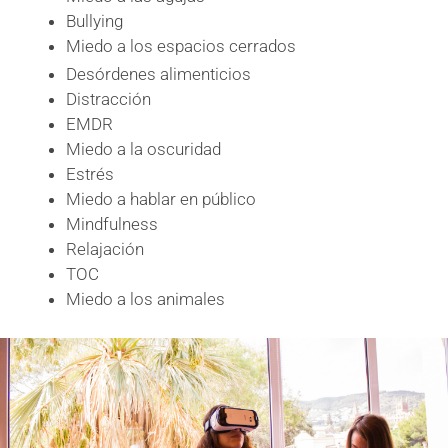
Bullying
Miedo
a los espacios cerrados
Desórdenes alimenticios
Distracción
EMDR
Miedo
a la oscuridad
Estrés
Miedo
a hablar en público
Mindfulness
Relajación
TOC
Miedo
a los animales