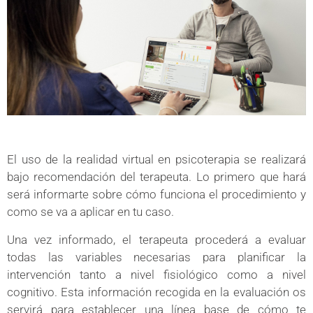
El uso de la realidad virtual en psicoterapia se realizará
bajo recomendación del terapeuta. Lo primero que hará
será informarte sobre cómo funciona el procedimiento y
como se va a aplicar en tu caso.
Una vez informado, el terapeuta procederá a evaluar
todas las variables necesarias para planificar la
intervención tanto a nivel fisiológico como a nivel
cognitivo. Esta información recogida en la evaluación os
servirá para establecer una línea base de cómo te