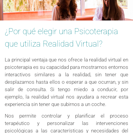
¿Por qué elegir una Psicoterapia
que utiliza Realidad Virtual?
La principal ventaja que nos ofrece la realidad virtual en
psicoterapia es su capacidad para mostrarnos entornos
interactivos similares a la realidad, sin tener que
desplazarnos hasta ellos o esperar a que ocurran, y sin
salir de consulta. Si tengo miedo a conducir, por
ejemplo, la realidad virtual nos ayudara a recrear esta
experiencia sin tener que subirnos a un coche.
Nos permite controlar y planificar el proceso
terapéutico y personalizar las intervenciones
psicológicas a las características y necesidades del