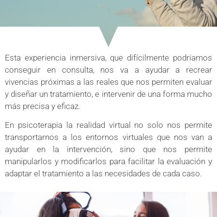
Esta experiencia inmersiva, que difícilmente podríamos
conseguir en consulta, nos va a ayudar a recrear
vivencias próximas a las reales que nos permiten evaluar
y diseñar un tratamiento, e intervenir de una forma mucho
más precisa y eficaz.
En psicoterapia la realidad virtual no solo nos permite
transportarnos a los entornos virtuales que nos van a
ayudar en la intervención, sino que nos permite
manipularlos y modificarlos para facilitar la evaluación y
adaptar el tratamiento a las necesidades de cada caso.