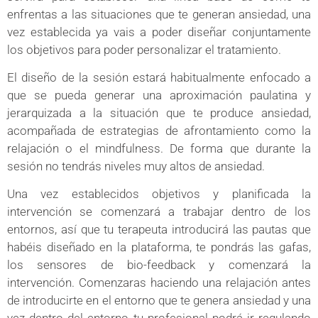
enfrentas a las situaciones que te generan ansiedad, una
vez establecida ya vais a poder diseñar conjuntamente
los objetivos para poder personalizar el tratamiento.
El diseño de la sesión estará habitualmente enfocado a
que se pueda generar una aproximación paulatina y
jerarquizada a la situación que te produce ansiedad,
acompañada de estrategias de afrontamiento como la
relajación o el mindfulness. De forma que durante la
sesión no tendrás niveles muy altos de ansiedad.
Una vez establecidos objetivos y planificada la
intervención se comenzará a trabajar dentro de los
entornos, así que tu terapeuta introducirá las pautas que
habéis diseñado en la plataforma, te pondrás las gafas,
los sensores de bio-feedback y comenzará la
intervención. Comenzaras haciendo una relajación antes
de introducirte en el entorno que te genera ansiedad y una