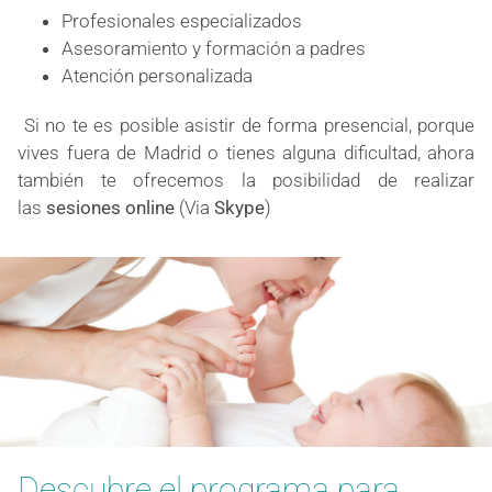
Profesionales especializados
Asesoramiento y formación a padres
Atención personalizada
Si no te es posible asistir de forma presencial, porque
vives fuera de Madrid o tienes alguna dificultad, ahora
también te ofrecemos la posibilidad de realizar
las
sesiones online
(Via
Skype
)
Descubre el programa para