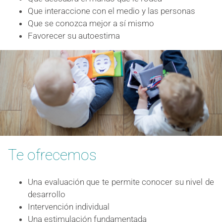
Que interaccione con el medio y las personas
Que se conozca mejor a sí mismo
Favorecer su autoestima
Te ofrecemos
Una evaluación que te permite conocer su nivel de
desarrollo
Intervención individual
Una estimulación fundamentada