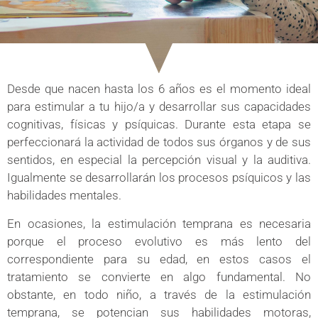
Desde que nacen hasta los 6 años es el momento ideal
para estimular a tu hijo/a y desarrollar sus capacidades
cognitivas, físicas y psíquicas. Durante esta etapa se
perfeccionará la actividad de todos sus órganos y de sus
sentidos, en especial la percepción visual y la auditiva.
Igualmente se desarrollarán los procesos psíquicos y las
habilidades mentales.
En ocasiones, la estimulación temprana es necesaria
porque el proceso evolutivo es más lento del
correspondiente para su edad, en estos casos el
tratamiento se convierte en algo fundamental. No
obstante, en todo niño, a través de la estimulación
temprana, se potencian sus habilidades motoras,