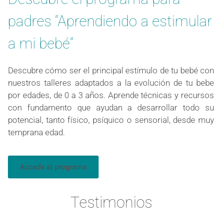
padres “Aprendiendo a estimular
a mi bebé”
Descubre cómo ser el principal estímulo de tu bebé con
nuestros talleres adaptados a la evolución de tu bebe
por edades, de 0 a 3 años. Aprende técnicas y recursos
con fundamento que ayudan a desarrollar todo su
potencial, tanto físico, psíquico o sensorial, desde muy
temprana edad.
Accede al programa
Testimonios