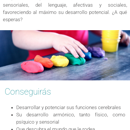
sensoriales, del lenguaje, afectivas y sociales,
favoreciendo al máximo su desarrollo potencial. ¿A qué
esperas?
Conseguirás
Desarrollar y potenciar sus funciones cerebrales
Su desarrollo armónico, tanto físico, como
psíquico y sensorial
Que descubra el mundo que le rodea