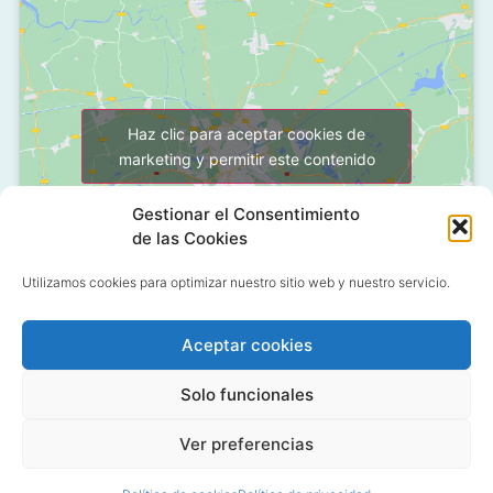
Haz clic para aceptar cookies de
marketing y permitir este contenido
Gestionar el Consentimiento
de las Cookies
Utilizamos cookies para optimizar nuestro sitio web y nuestro servicio.
Aceptar cookies
C/ Grañón, 12 - Local
28050 Las Tablas - Madrid
Solo funcionales
91 427 58 18
Ver preferencias