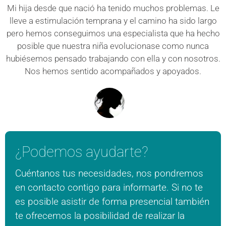
Mi hija desde que nació ha tenido muchos problemas. Le
lleve a estimulación temprana y el camino ha sido largo
pero hemos conseguimos una especialista que ha hecho
posible que nuestra niña evolucionase como nunca
hubiésemos pensado trabajando con ella y con nosotros.
Nos hemos sentido acompañados y apoyados.
¿Podemos ayudarte?
Cuéntanos tus necesidades, nos pondremos
en contacto contigo para informarte. Si no te
es posible asistir de forma presencial también
te ofrecemos la posibilidad de realizar la