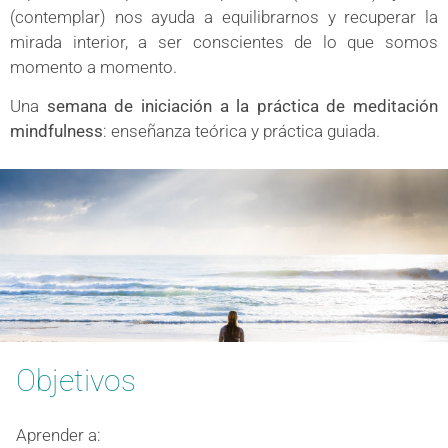
(contemplar) nos ayuda a equilibrarnos y recuperar la
mirada interior, a ser conscientes de lo que somos
momento a momento.
Una
semana de iniciación a la práctica de meditación
mindfulness
: enseñanza teórica y práctica guiada
.
Objetivos
Aprender a: