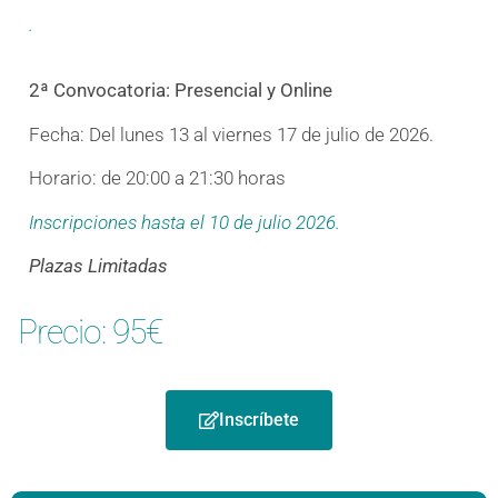
.
2ª Convocatoria: Presencial y Online
Fecha:
Del lunes 13 al viernes 17 de julio de 2026.
Horario: de 20:00 a 21:30 horas
Inscripciones
hasta el 10 de julio 2026.
Plazas Limitadas
Precio: 95€
Inscríbete