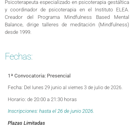
Psicoterapeuta especializado en psicoterapia gestáltica
y coordinador de psicoterapia en el Instituto ELEA.
Creador del Programa Mindfulness Based Mental
Balance, dirige talleres de meditación (Mindfulness)
desde 1999.
Fechas:
1ª Convocatoria: Presencial
Fecha: D
el lunes 29 junio al viernes 3 de julio de 2026.
Horario: de 20:00 a 21:30 horas
Inscripciones: hasta el 26 de junio 2026.
Plazas Limitadas