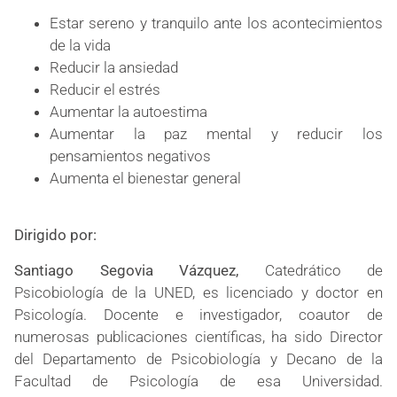
Estar sereno y tranquilo ante los acontecimientos
de la vida
Reducir la ansiedad
Reducir el estrés
Aumentar la autoestima
Aumentar la paz mental y reducir los
pensamientos negativos
Aumenta el bienestar general
Dirigido por:
Santiago Segovia Vázquez,
Catedrático de
Psicobiología de la UNED, es licenciado y doctor en
Psicología. Docente e investigador, coautor de
numerosas publicaciones científicas, ha sido Director
del Departamento de Psicobiología y Decano de la
Facultad de Psicología de esa Universidad.