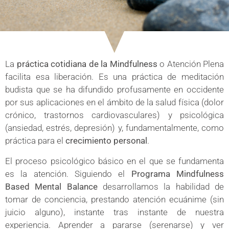
La
práctica cotidiana de la Mindfulness
o Atención Plena
facilita esa liberación. Es una práctica de meditación
budista que se ha difundido profusamente en occidente
por sus aplicaciones en el ámbito de la salud física (dolor
crónico, trastornos cardiovasculares) y psicológica
(ansiedad, estrés, depresión) y, fundamentalmente, como
práctica para el
crecimiento personal
.
El proceso psicológico básico en el que se fundamenta
es la atención. Siguiendo el
Programa Mindfulness
Based Mental Balance
desarrollamos la habilidad de
tomar de conciencia, prestando atención ecuánime (sin
juicio alguno), instante tras instante de nuestra
experiencia. Aprender a pararse (serenarse) y ver