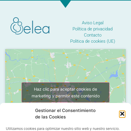
Aviso Legal
Política de privacidad
Contacto
Política de cookies (UE)
Haz clic para aceptar cookies de
marketing y permitir este contenido
Gestionar el Consentimiento
de las Cookies
Utilizamos cookies para optimizar nuestro sitio web y nuestro servicio.