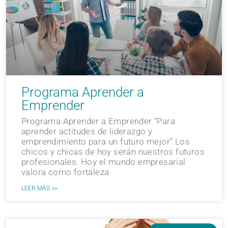
Programa Aprender a
Emprender
Programa Aprender a Emprender “Para
aprender actitudes de liderazgo y
emprendimiento para un futuro mejor” Los
chicos y chicas de hoy serán nuestros futuros
profesionales. Hoy el mundo empresarial
valora como fortaleza
LEER MÁS >>