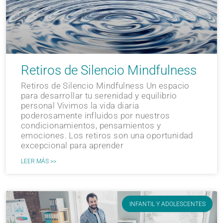
Retiros de Silencio Mindfulness
Retiros de Silencio Mindfulness Un espacio
para desarrollar tu serenidad y equilibrio
personal Vivimos la vida diaria
poderosamente influidos por nuestros
condicionamientos, pensamientos y
emociones. Los retiros son una oportunidad
excepcional para aprender
LEER MÁS >>
INFANTIL Y ADOLESCENTES