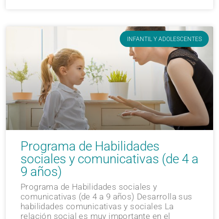
INFANTIL Y ADOLESCENTES
Programa de Habilidades
sociales y comunicativas (de 4 a
9 años)
Programa de Habilidades sociales y
comunicativas (de 4 a 9 años) Desarrolla sus
habilidades comunicativas y sociales La
relación social es muy importante en el