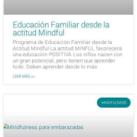
Educación Familiar desde la
actitud Mindful
Programa de Educación Familiar desde la
Actitud Mindful La actitud MINFUL favorecerá
una educación POSITIVA Los niños nacen con
un gran potencial, pero tienen que aprender
todo. Deben aprender desde lo más
LEER MÁS >>
MINDFULNESS