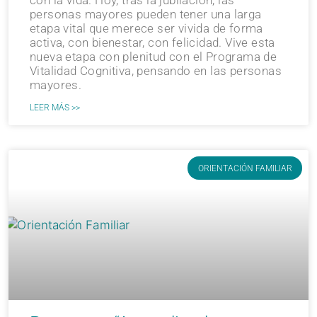
con la vida. Hoy, tras la jubilación, las
personas mayores pueden tener una larga
etapa vital que merece ser vivida de forma
activa, con bienestar, con felicidad. Vive esta
nueva etapa con plenitud con el Programa de
Vitalidad Cognitiva, pensando en las personas
mayores.
LEER MÁS >>
ORIENTACIÓN FAMILIAR