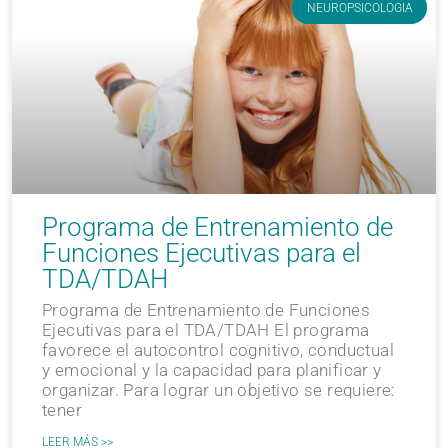
NEUROPSICOLOGIA
Programa de Entrenamiento de
Funciones Ejecutivas para el
TDA/TDAH
Programa de Entrenamiento de Funciones
Ejecutivas para el TDA/TDAH El programa
favorece el autocontrol cognitivo, conductual
y emocional y la capacidad para planificar y
organizar. Para lograr un objetivo se requiere:
tener
LEER MÁS >>