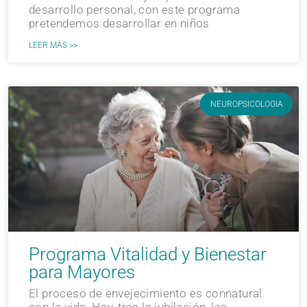
desarrollo personal, con este programa
pretendemos desarrollar en niños
LEER MÁS >>
NEUROPSICOLOGIA
Programa Vitalidad y Bienestar
para Mayores
El proceso de envejecimiento es connatural