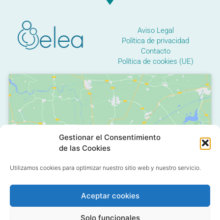
Aviso Legal
Política de privacidad
Contacto
Política de cookies (UE)
Gestionar el Consentimiento
Haz clic para aceptar cookies de
de las Cookies
marketing y permitir este contenido
Utilizamos cookies para optimizar nuestro sitio web y nuestro servicio.
Aceptar cookies
Solo funcionales