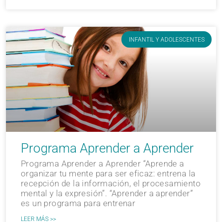
INFANTIL Y ADOLESCENTES
Programa Aprender a Aprender
Programa Aprender a Aprender “Aprende a
organizar tu mente para ser eficaz: entrena la
recepción de la información, el procesamiento
mental y la expresión”. “Aprender a aprender”
es un programa para entrenar
LEER MÁS >>