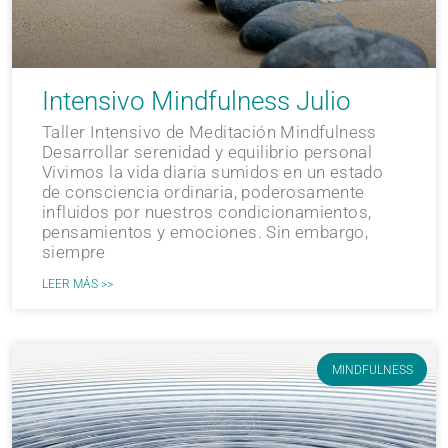
Intensivo Mindfulness Julio
Taller Intensivo de Meditación Mindfulness
Desarrollar serenidad y equilibrio personal
Vivimos la vida diaria sumidos en un estado
de consciencia ordinaria, poderosamente
influidos por nuestros condicionamientos,
pensamientos y emociones. Sin embargo,
siempre
LEER MÁS >>
MINDFULNESS