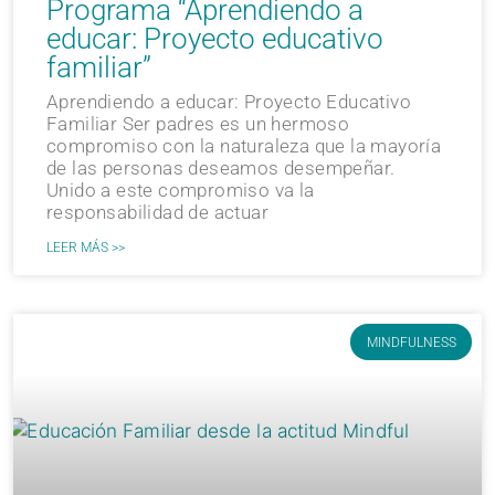
Programa “Aprendiendo a
educar: Proyecto educativo
familiar”
Aprendiendo a educar: Proyecto Educativo
Familiar Ser padres es un hermoso
compromiso con la naturaleza que la mayoría
de las personas deseamos desempeñar.
Unido a este compromiso va la
responsabilidad de actuar
LEER MÁS >>
MINDFULNESS