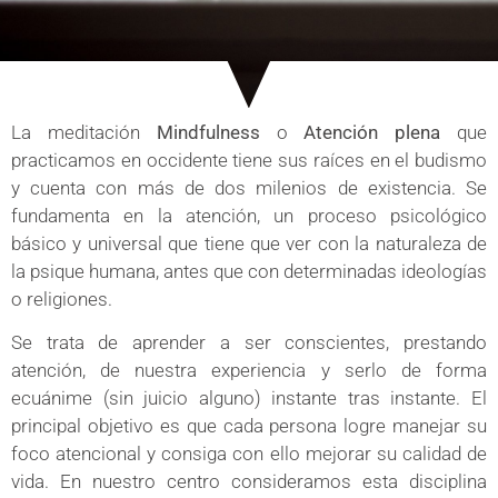
La meditación
Mindfulness
o
Atención plena
que
practicamos en occidente tiene sus raíces en el budismo
y cuenta con más de dos milenios de existencia. Se
fundamenta en la atención, un proceso psicológico
básico y universal que tiene que ver con la naturaleza de
la psique humana, antes que con determinadas ideologías
o religiones.
Se trata de aprender a ser conscientes, prestando
atención, de nuestra experiencia y serlo de forma
ecuánime (sin juicio alguno) instante tras instante. El
principal objetivo es que cada persona logre manejar su
foco atencional y consiga con ello mejorar su calidad de
vida. En nuestro centro consideramos esta disciplina