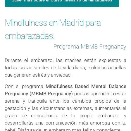
Mindfulness en Madrid para
embarazadas.
Programa MBMB Pregnancy
Durante el embarazo, las madres están expuestas a
todas las vicisitudes de la vida diaria, incluidas aquellas
que generan estrés y ansiedad.
Con el programa
Mindfulness Based Mental Balance
Pregnancy (MBMB Pregnancy)
podrás aprender a estar
serena y tranquila ante los cambios propios de la
gestación y las circunstancias externas, aumentarás el
grado de consciencia de tu propio embarazo y
desarrollarás una comunicación más amorosa con tu
bebé. Disfruta de un embarazo más feliz y consciente.