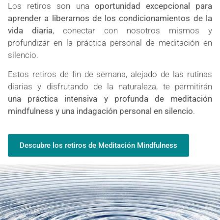
Los retiros son una
oportunidad excepcional para
aprender a liberarnos de los condicionamientos de la
vida diaria
, conectar con nosotros mismos y
profundizar en la práctica personal de meditación en
silencio.
Estos
retiros de fin de semana, alejado de las rutinas
diarias y disfrutando de la naturaleza
, te permitirán
una
práctica intensiva y profunda de meditación
mindfulness
y una indagación personal en silencio
.
Descubre los retiros de Meditación Mindfulness