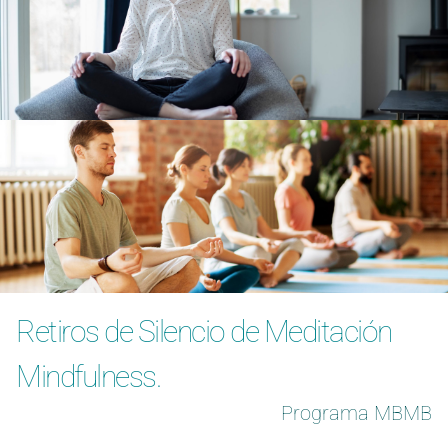
Retiros de Silencio de Meditación
Mindfulness.
Programa MBMB