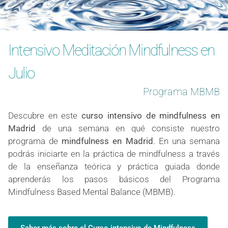
Intensivo Meditación Mindfulness en
Julio
Programa MBMB
Descubre en este
curso intensivo de mindfulness en
Madrid
de una semana en qué consiste nuestro
programa de
mindfulness en Madrid
. En una semana
podrás iniciarte en la práctica de mindfulness a través
de la enseñanza teórica y práctica guiada donde
aprenderás los pasos básicos del Programa
Mindfulness Based Mental Balance (MBMB).
Saber más sobre el Curso intensivo de Mindfulness