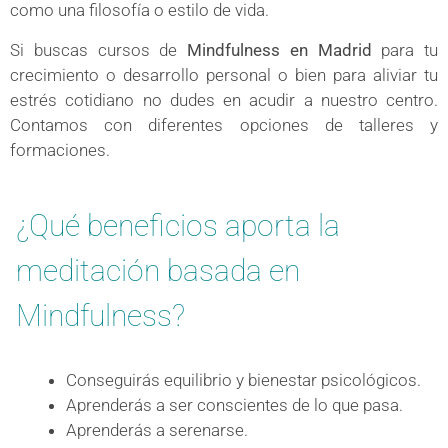
como una filosofía o estilo de vida.
Si buscas cursos de
Mindfulness en Madrid
para tu
crecimiento o desarrollo personal o bien para aliviar tu
estrés cotidiano no dudes en acudir a nuestro centro.
Contamos con diferentes opciones de talleres y
formaciones.
¿Qué beneficios aporta la
meditación basada en
Mindfulness?
Conseguirás equilibrio y bienestar psicológicos.
Aprenderás a ser conscientes de lo que pasa.
Aprenderás a serenarse.