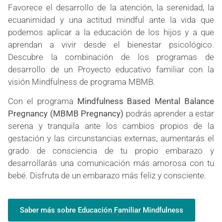
Favorece el desarrollo de la atención, la serenidad, la
ecuanimidad y una actitud mindful ante la vida que
podemos aplicar a la educación de los hijos y a que
aprendan a vivir desde el bienestar psicológico
.
Descubre la combinación de los programas de
desarrollo de un Proyecto educativo familiar con la
visión Mindfulness de programa MBMB.
Con el programa
Mindfulness Based Mental Balance
Pregnancy (MBMB Pregnancy)
podrás aprender a estar
serena y tranquila ante los cambios propios de la
gestación y las circunstancias externas, aumentarás el
grado de consciencia de tu propio embarazo y
desarrollarás una comunicación más amorosa con tu
bebé. Disfruta de un embarazo más feliz y consciente.
Saber más sobre Educación Familiar Mindfulness