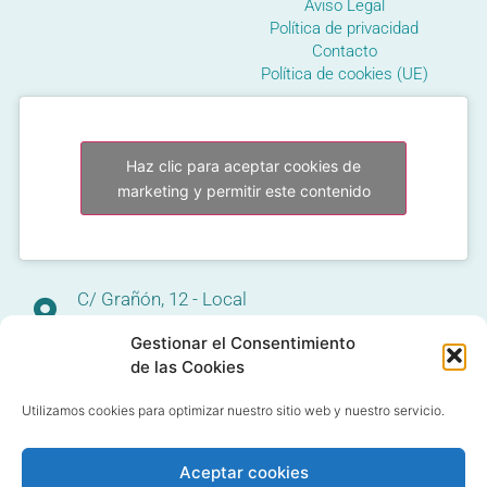
Aviso Legal
Política de privacidad
Contacto
Política de cookies (UE)
Haz clic para aceptar cookies de
marketing y permitir este contenido
C/ Grañón, 12 - Local
28050 Las Tablas - Madrid
Gestionar el Consentimiento
91 427 58 18
de las Cookies
Utilizamos cookies para optimizar nuestro sitio web y nuestro servicio.
Aceptar cookies