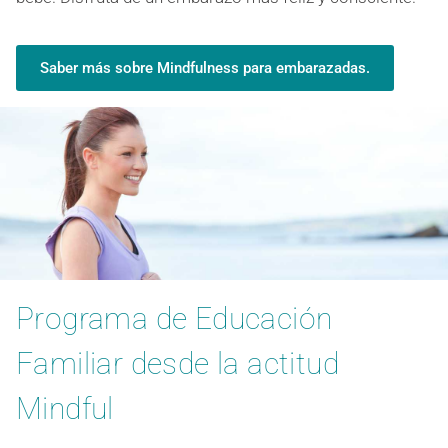
Saber más sobre Mindfulness para embarazadas.
Programa de Educación
Familiar desde la actitud
Mindful