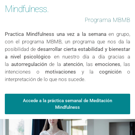
Mindfulness.
Programa MBMB
Practica Mindfulness una vez a la semana
en grupo,
con el programa MBMB, un programa que nos da la
posibilidad de
desarrollar cierta estabilidad y bienestar
a nivel psicológico
en nuestro día a día gracias a
la
autorregulación
de la
atención
, las
emociones
, las
intenciones o
motivaciones
y la
cognición
o
interpretación de lo que nos sucede.
Accede a la práctica semanal de Meditación
Mindfulness