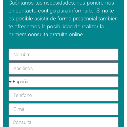
Cuéntanos tus necesidades, nos pondremos
en contacto contigo para informarte. Si no te
es posible asistir de forma presencial también
te ofrecemos la posibilidad de realizar la
primera consulta gratuita online.