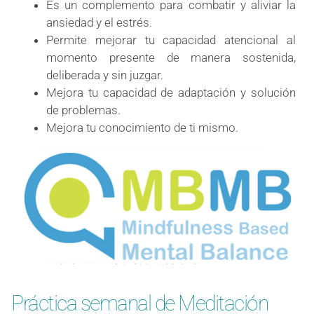
Es un complemento para combatir y aliviar la
ansiedad y el estrés.
Permite mejorar tu capacidad atencional al
momento presente de manera sostenida,
deliberada y sin juzgar.
Mejora tu capacidad de adaptación y solución
de problemas.
Mejora tu conocimiento de ti mismo.
Práctica semanal de Meditación