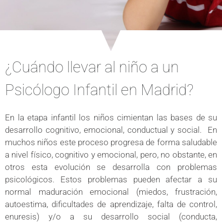
¿Cuándo llevar al niño a un
Psicólogo Infantil en Madrid?
En la etapa infantil los niños cimientan las bases de su
desarrollo cognitivo, emocional, conductual y social.
En
muchos niños este proceso progresa de forma saludable
a nivel físico, cognitivo y emocional, pero, no obstante, en
otros esta evolución se desarrolla con problemas
psicológicos. Estos problemas pueden afectar a su
normal maduración emocional (miedos, frustración,
autoestima, dificultades de aprendizaje, falta de control,
enuresis) y/o a su desarrollo social (conducta,