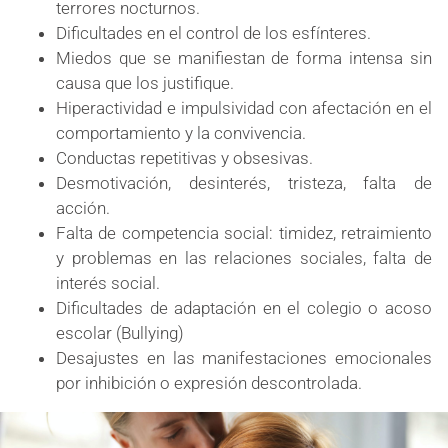
terrores nocturnos.
Dificultades en el control de los esfínteres.
Miedos que se manifiestan de forma intensa sin
causa que los justifique.
Hiperactividad e impulsividad con afectación en el
comportamiento y la convivencia.
Conductas repetitivas y obsesivas.
Desmotivación, desinterés, tristeza, falta de
acción.
Falta de competencia social: timidez, retraimiento
y problemas en las relaciones sociales, falta de
interés social.
Dificultades de adaptación en el colegio o acoso
escolar (Bullying)
Desajustes en las manifestaciones emocionales
por inhibición o expresión descontrolada.