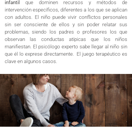
infantil
que dominen recursos y métodos de
intervención específicos, diferentes a los que se aplican
con adultos. El niño puede vivir conflictos personales
sin ser consciente de ellos y sin poder relatar sus
problemas, siendo los padres o profesores los que
observan las conductas atípicas que los niños
manifiestan. El psicólogo experto sabe llegar al niño sin
que él lo exprese directamente.
El juego terapéutico es
clave en algunos casos.