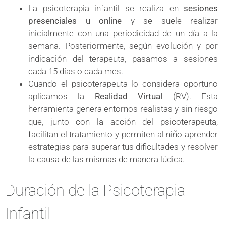
La psicoterapia infantil se realiza en
sesiones
presenciales u online
y se suele realizar
inicialmente con una periodicidad de un día a la
semana. Posteriormente, según evolución y por
indicación del terapeuta, pasamos a sesiones
cada 15 días o cada mes.
Cuando el psicoterapeuta lo considera oportuno
aplicamos la
Realidad Virtual
(RV). Esta
herramienta genera entornos realistas y sin riesgo
que, junto con la acción del psicoterapeuta,
facilitan el tratamiento y permiten al niño aprender
estrategias para superar tus dificultades y resolver
la causa de las mismas de manera lúdica.
Duración de la Psicoterapia
Infantil