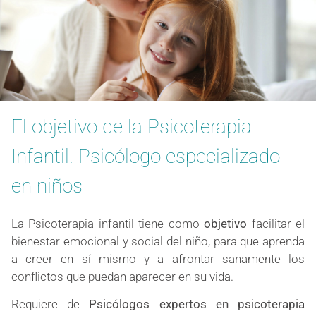
El objetivo de la Psicoterapia
Infantil. Psicólogo especializado
en niños
La Psicoterapia infantil tiene como
objetivo
facilitar el
bienestar emocional y social del niño, para que aprenda
a creer en sí mismo y a afrontar sanamente los
conflictos que puedan aparecer en su vida.
Requiere de
Psicólogos expertos en psicoterapia