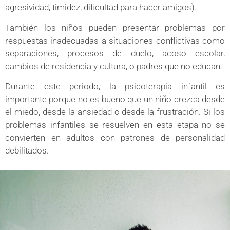
agresividad, timidez, dificultad para hacer amigos).
También los niños pueden presentar problemas por
respuestas inadecuadas a situaciones conflictivas como
separaciones, procesos de duelo, acoso escolar,
cambios de residencia y cultura, o padres que no educan.
Durante este periodo, la psicoterapia infantil es
importante porque no es bueno que un niño crezca desde
el miedo, desde la ansiedad o desde la frustración. Si los
problemas infantiles se resuelven en esta etapa no se
convierten en adultos con patrones de personalidad
debilitados.