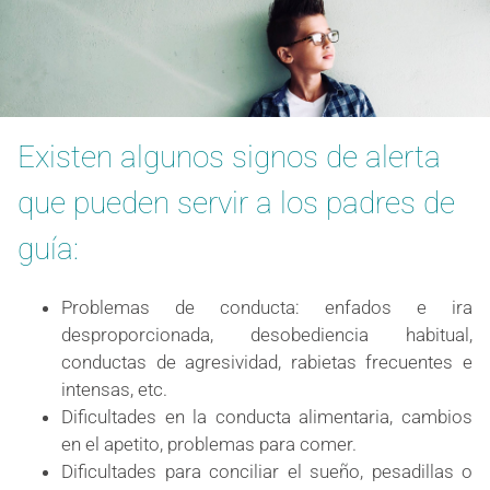
Existen algunos signos de alerta
que pueden servir a los padres de
guía:
Problemas de conducta: enfados e ira
desproporcionada, desobediencia habitual,
conductas de agresividad, rabietas frecuentes e
intensas, etc.
Dificultades en la conducta alimentaria, cambios
en el apetito, problemas para comer.
Dificultades para conciliar el sueño, pesadillas o