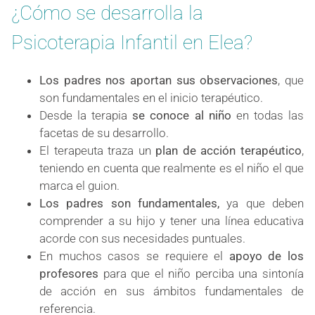
¿Cómo se desarrolla la
Psicoterapia Infantil en Elea?
Los padres nos aportan sus observaciones
, que
son fundamentales en el inicio terapéutico.
Desde la terapia
se conoce al niño
en todas las
facetas de su desarrollo.
El terapeuta traza un
plan de acción terapéutico
,
teniendo en cuenta que realmente es el niño el que
marca el guion.
Los padres son fundamentales,
ya que deben
comprender a su hijo y tener una línea educativa
acorde con sus necesidades puntuales.
En muchos casos se requiere el
apoyo de los
profesores
para que el niño perciba una sintonía
de acción en sus ámbitos fundamentales de
referencia.