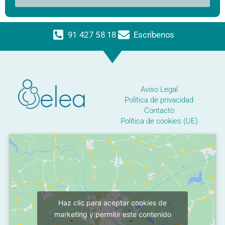
91 427 58 18
Escríbenos
Aviso Legal
Política de privacidad
Contacto
Política de cookies (UE)
Haz clic para aceptar cookies de
marketing y permitir este contenido