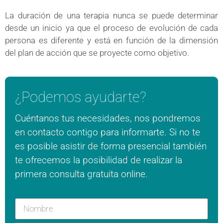
La duración de una terapia nunca se puede determinar
desde un inicio ya que el proceso de evolución de cada
persona es diferente y está en función de la dimensión
del plan de acción que se proyecte como objetivo.
¿Podemos ayudarte?
Cuéntanos tus necesidades, nos pondremos
en contacto contigo para informarte. Si no te
es posible asistir de forma presencial también
te ofrecemos la posibilidad de realizar la
primera consulta gratuita online.