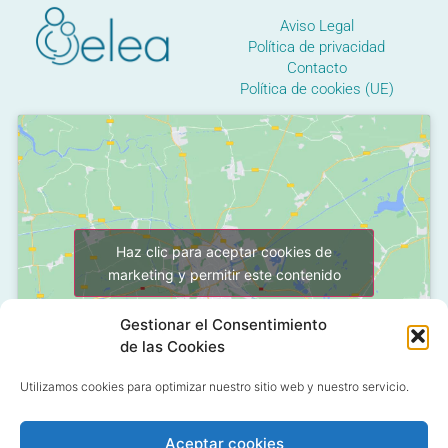
Aviso Legal
Política de privacidad
Contacto
Política de cookies (UE)
Haz clic para aceptar cookies de
marketing y permitir este contenido
Gestionar el Consentimiento
de las Cookies
Utilizamos cookies para optimizar nuestro sitio web y nuestro servicio.
Aceptar cookies
C/ Grañón, 12 - Local