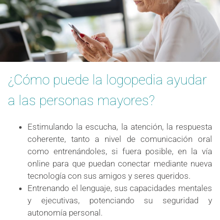
¿Cómo puede la logopedia ayudar
a las personas mayores?
Estimulando la escucha, la atención, la respuesta
coherente, tanto a nivel de comunicación oral
como entrenándoles, si fuera posible, en la vía
online para que puedan conectar mediante nueva
tecnología con sus amigos y seres queridos.
Entrenando el lenguaje, sus capacidades mentales
y ejecutivas, potenciando su seguridad y
autonomía personal.