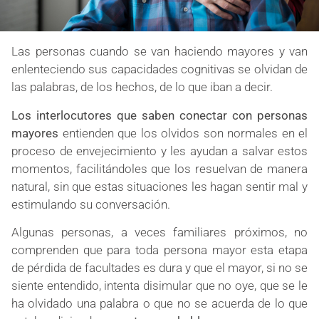
Las
personas cuando se van haciendo mayores y van
enlenteciendo sus capacidades cognitivas se olvidan de
las palabras, de los hechos, de lo que iban a decir.
Los interlocutores que saben conectar con personas
mayores
entienden que los olvidos son normales en el
proceso de envejecimiento y les ayudan a salvar estos
momentos, facilitándoles que los resuelvan de manera
natural, sin que estas situaciones les hagan sentir mal y
estimulando su conversación.
Algunas personas, a veces familiares próximos, no
comprenden que para toda persona mayor esta etapa
de pérdida de facultades es dura y que el mayor, si no se
siente entendido, intenta disimular que no oye, que se le
ha olvidado una palabra o que no se acuerda de lo que