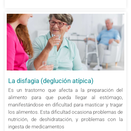
La disfagia (deglución atípica)
Es un trastorno que afecta a la preparación del
alimento para que pueda llegar al estómago,
manifestándose en dificultad para masticar y tragar
los alimentos. Esta dificultad ocasiona problemas de
nutrición, de deshidratación, y problemas con la
ingesta de medicamentos