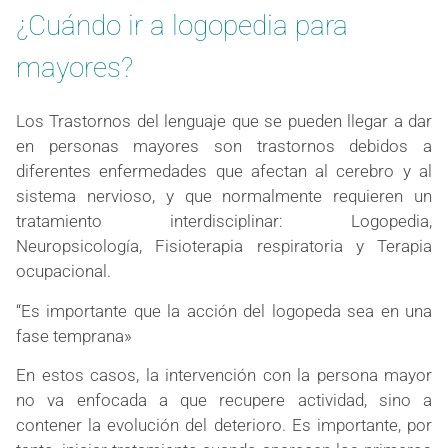
¿Cuándo ir a logopedia para
mayores?
Los Trastornos del lenguaje que se pueden llegar a dar
en personas mayores son trastornos debidos a
diferentes enfermedades que afectan al cerebro y al
sistema nervioso, y que normalmente requieren un
tratamiento interdisciplinar: Logopedia,
Neuropsicología, Fisioterapia respiratoria y Terapia
ocupacional.
“Es importante que la acción del logopeda sea en una
fase temprana»
En estos casos, la intervención con la persona mayor
no va enfocada a que recupere actividad, sino a
contener la evolución del deterioro. Es importante, por