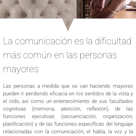
La comunicación es la dificultad
más común en las personas
mayores
Las personas a medida que se van haciendo mayores
pueden ir perdiendo eficacia en los sentidos de la vista y
el oído, así como un enlentecimiento de sus facultades
cognitivas (memoria, atención, reflexión), de las
funciones ejecutivas (secuenciación, organización,
planificación) y de las funciones específicas del lenguaje
relacionadas con la comunicación, el habla, la voz y la