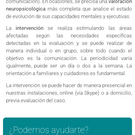
comunicación). En ocasiones, se precisa una
valoración
neuropsicológica
más completa que analice el estado
de evolución de sus capacidades mentales y ejecutivas.
La
intervención
se realiza estimulando las áreas
afectadas según las necesidades específicas
detectadas en la evaluación y se puede realizar de
manera individual o en grupo, sobre todo cuando el
objetivo es la comunicación. La periodicidad varía
igualmente, puede ser un día o dos a la semana. La
orientación a familiares y cuidadores es fundamental.
La intervención se puede hacer de manera presencial en
nuestras instalaciones, online (vía Skype) o a domicilio,
previa evaluación del caso.
¿Podemos ayudarte?