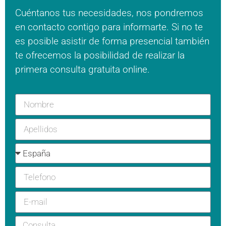
Cuéntanos tus necesidades, nos pondremos
en contacto contigo para informarte. Si no te
es posible asistir de forma presencial también
te ofrecemos la posibilidad de realizar la
primera consulta gratuita online.