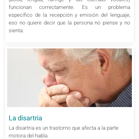
funcionan correctamente. Es un problema
específico de la recepción y emisión del lenguaje,
eso no quiere decir que la persona no piense y no
sienta.
La disartria
La disartria
es un trastorno que afecta a la parte
motora del habla.