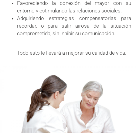
Favoreciendo la conexión del mayor con su
entorno y estimulando las relaciones sociales.
Adquiriendo estrategias compensatorias para
recordar, o para salir airosa de la situación
comprometida, sin inhibir su comunicación.
Todo esto le llevará a mejorar su calidad de vida.