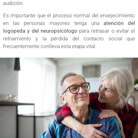
audición.
Es importante que el proceso normal del envejecimiento
en las personas mayores tenga una
atención del
logopeda y del neuropsicólogo
para retrasar o evitar el
retraimiento y la pérdida del contacto social que
frecuentemente conlleva esta etapa vital.