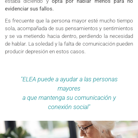
estaba diciendo y
opta por hablar menos para no
evidenciar sus fallos.
Es frecuente que la persona mayor esté mucho tiempo
sola, acompañada de sus pensamientos y sentimientos
y se va metiendo hacia dentro, perdiendo la necesidad
de hablar. La soledad y la falta de comunicación pueden
producir depresión en estos casos.
"ELEA puede a ayudar a las personas
mayores
a que mantenga su comunicación y
conexión social"