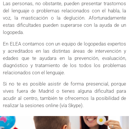
Las personas, no obstante, pueden presentar trastornos
del lenguaje o problemas relacionados con el habla, la
voz, la masticación o la deglución. Afortunadamente
estas dificultades pueden superarse con la ayuda de un
logopeda.
En ELEA contamos con un equipo de logopedas expertos
y acreditados en las distintas áreas de intervención y
edades que te ayudara en la prevención, evaluación,
diagnóstico y tratamiento de los todos los problemas
relacionados con el lenguaje.
Si no te es posible asistir de forma presencial, porque
vives fuera de Madrid o tienes alguna dificultad para
acudir al centro, también te ofrecemos la posibilidad de
realizar la sesiones online (vía Skype).