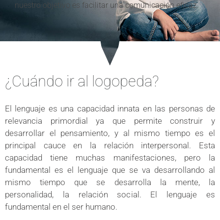
nuestro objetivo es facilitar una comunicación eficaz.
¿Cuándo ir al logopeda?
El lenguaje es una capacidad innata en las personas de
relevancia primordial ya que permite construir y
desarrollar el pensamiento, y al mismo tiempo es el
principal cauce en la relación interpersonal. Esta
capacidad tiene muchas manifestaciones, pero la
fundamental es el lenguaje que se va desarrollando al
mismo tiempo que se desarrolla la mente, la
personalidad, la relación social. El lenguaje es
fundamental en el ser humano.