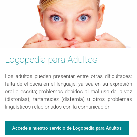
Logopedia para Adultos
Los adultos pueden presentar entre otras dificultades:
falta de eficacia en el lenguaje, ya sea en su expresión
oral o escrita; problemas debidos al mal uso de la voz
(disfonías); tartamudez (disfemia) u otros problemas
lingüísticos relacionados con la comunicación.
Accede a nuestro servicio de Logopedia para Adultos