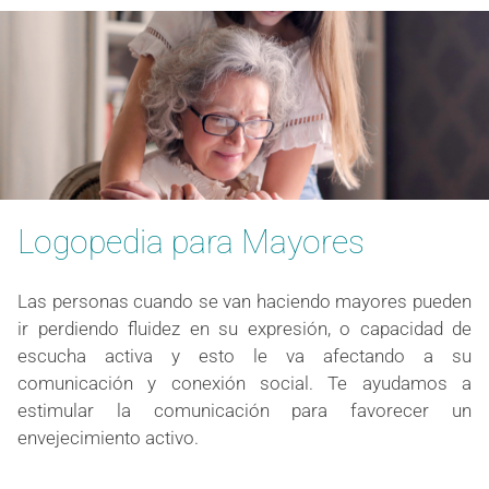
Logopedia para Mayores
Las personas cuando se van haciendo mayores pueden
ir perdiendo fluidez en su expresión, o capacidad de
escucha activa y esto le va afectando a su
comunicación y conexión social. Te ayudamos a
estimular la comunicación para favorecer un
envejecimiento activo.