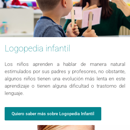
Logopedia infantil
Los niños aprenden a hablar de manera natural
estimulados por sus padres y profesores, no obstante,
algunos niños tienen una evolución más lenta en este
aprendizaje o tienen alguna dificultad o trastorno del
lenguaje.
Quiero saber más sobre Logopedia Infantil