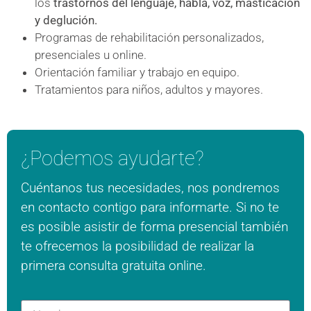
los
trastornos del lenguaje, habla, voz, masticación
y deglución.
Programas de rehabilitación personalizados,
presenciales u online.
Orientación familiar y trabajo en equipo.
Tratamientos para niños, adultos y mayores.
¿Podemos ayudarte?
Cuéntanos tus necesidades, nos pondremos
en contacto contigo para informarte. Si no te
es posible asistir de forma presencial también
te ofrecemos la posibilidad de realizar la
primera consulta gratuita online.