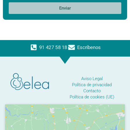
Enviar
91 427 58 18
Escríbenos
Aviso Legal
Política de privacidad
Contacto
Política de cookies (UE)