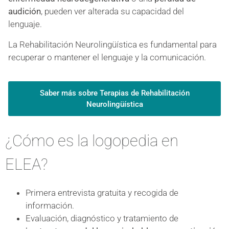
audición
, pueden ver alterada su capacidad del
lenguaje.
La Rehabilitación Neurolingüística es fundamental para
recuperar o mantener el lenguaje y la comunicación.
Saber más sobre Terapias de Rehabilitación
Neurolingüística
¿Cómo es la logopedia en
ELEA?
Primera entrevista gratuita y recogida de
información.
Evaluación, diagnóstico y tratamiento de