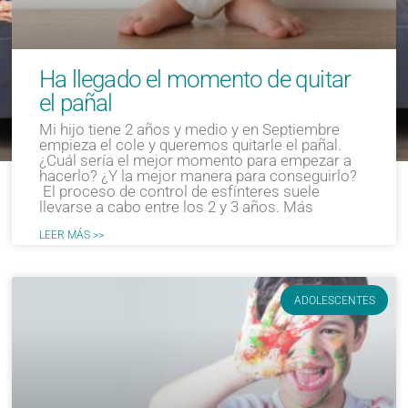
Ha llegado el momento de quitar
el pañal
Mi hijo tiene 2 años y medio y en Septiembre
empieza el cole y queremos quitarle el pañal.
¿Cuál sería el mejor momento para empezar a
hacerlo? ¿Y la mejor manera para conseguirlo?
El proceso de control de esfínteres suele
llevarse a cabo entre los 2 y 3 años. Más
LEER MÁS >>
ADOLESCENTES