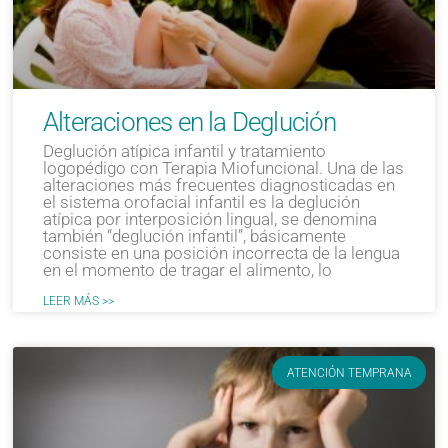
Alteraciones en la Deglución
Deglución atípica infantil y tratamiento
logopédigo con Terapia Miofuncional. Una de las
alteraciones más frecuentes diagnosticadas en
el sistema orofacial infantil es la deglución
atípica por interposición lingual, se denomina
también “deglución infantil”, básicamente
consiste en una posición incorrecta de la lengua
en el momento de tragar el alimento, lo
LEER MÁS >>
ATENCIÓN TEMPRANA