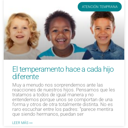
ATENCIÓN TEMPRANA
El temperamento hace a cada hijo
diferente
Muy a menudo nos sorprendemos ante las
reacciones de nuestros hijos. Pensamos que les
tratamos a todos de igual manera y no
entendemos porque unos se comportan de una
forma y otros de otra totalmente distinta. No es
raro escuchar entre los padres: “parece mentira
que siendo hermanos, puedan ser
LEER MÁS >>