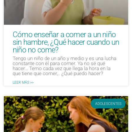
Cómo enseñar a comer a un niño
sin hambre, ¿Qué hacer cuando un
niño no come?
Tengo un niño de un año y medio y es una lucha
constante con él para comer. Ya no sé qué
hacer… Temo cada vez que llega la hora en la
que tiene que comer,.. ¿Qué puedo hacer?
LEER MÁS >>
ADOLESCENTES