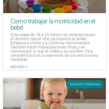
Como trabajar la motricidad en el
bebé
Esta etapa de 18 a 24 meses se caracteriza por
el dominio que el niño ya muestra al andar.
Empieza a correr y a controlar movimientos.
También hacer manipulaciones finas y se
interesa por lo que le rodea y su nombre. Otra
característica es la expresión de sus emociones
mediante
LEER MÁS >>
ATENCIÓN TEMPRANA