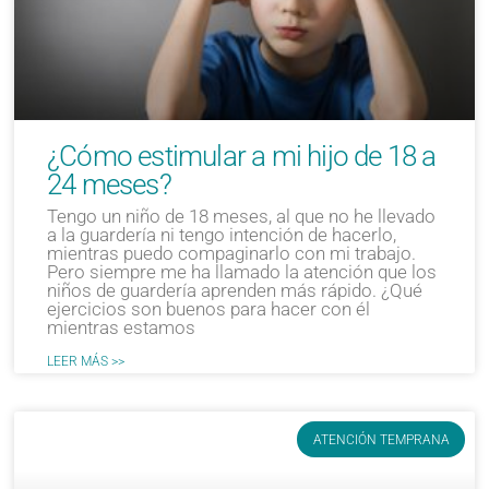
¿Cómo estimular a mi hijo de 18 a
24 meses?
Tengo un niño de 18 meses, al que no he llevado
a la guardería ni tengo intención de hacerlo,
mientras puedo compaginarlo con mi trabajo.
Pero siempre me ha llamado la atención que los
niños de guardería aprenden más rápido. ¿Qué
ejercicios son buenos para hacer con él
mientras estamos
LEER MÁS >>
ATENCIÓN TEMPRANA