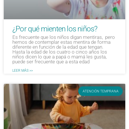
¿Por qué mienten los niños?
Es frecuente que los niños digan mentiras, pero
hemos de contemplar estas mentira de forma
diferente en función de la edad que tengan.
Hasta la edad de los cuatro o cinco años los
niños dicen lo que a papá o mamá les gusta,
puede ser frecuente que a esta edad
LEER MÁS >>
ATENCIÓN TEMPRANA