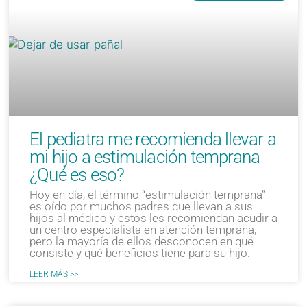
El pediatra me recomienda llevar a
mi hijo a estimulación temprana
¿Qué es eso?
Hoy en día, el término “estimulación temprana”
es oído por muchos padres que llevan a sus
hijos al médico y estos les recomiendan acudir a
un centro especialista en atención temprana,
pero la mayoría de ellos desconocen en qué
consiste y qué beneficios tiene para su hijo.
LEER MÁS >>