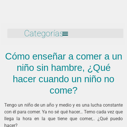
Categorías
Cómo enseñar a comer a un
niño sin hambre, ¿Qué
hacer cuando un niño no
come?
Tengo un niño de un año y medio y es una lucha constante
con él para comer. Ya no sé qué hacer… Temo cada vez que
llega la hora en la que tiene que comer,.. ¿Qué puedo
hacer?