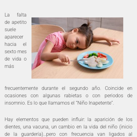
La falta
de apetito
suele
aparecer
hacia el
sexto mes
de vida o
más
frecuentemente durante el segundo año. Coincide en
ocasiones con algunas rabietas o con periodos de
insomnio. Es lo que llamamos el “Niño Inapetente”.
Hay elementos que pueden influir: la aparición de los
dientes, una vacuna, un cambio en la vida del niño (inicio
de la guardería)…pero con frecuencia van ligados al