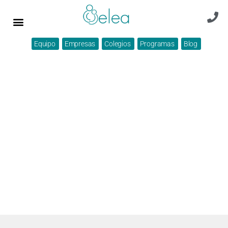
Equipo
Empresas
Colegios
Programas
Blog