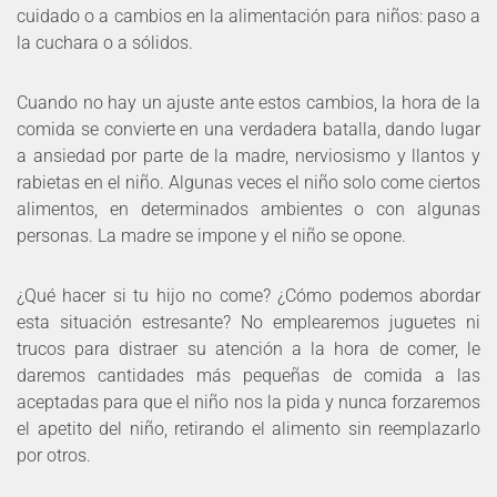
cuidado o a cambios en la alimentación para niños: paso a
la cuchara o a sólidos.
Cuando no hay un ajuste ante estos cambios, la hora de la
comida se convierte en una verdadera batalla, dando lugar
a ansiedad por parte de la madre, nerviosismo y llantos y
rabietas en el niño. Algunas veces el niño solo come ciertos
alimentos, en determinados ambientes o con algunas
personas. La madre se impone y el niño se opone.
¿Qué hacer si tu hijo no come? ¿Cómo podemos abordar
esta situación estresante? No emplearemos juguetes ni
trucos para distraer su atención a la hora de comer, le
daremos cantidades más pequeñas de comida a las
aceptadas para que el niño nos la pida y nunca forzaremos
el apetito del niño, retirando el alimento sin reemplazarlo
por otros.