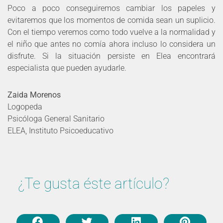
Poco a poco conseguiremos cambiar los papeles y
evitaremos que los momentos de comida sean un suplicio.
Con el tiempo veremos como todo vuelve a la normalidad y
el niño que antes no comía ahora incluso lo considera un
disfrute. Si la situación persiste en Elea encontrará
especialista que pueden ayudarle.
Zaida Morenos
Logopeda
Psicóloga General Sanitario
ELEA, Instituto Psicoeducativo
¿Te gusta éste artículo?