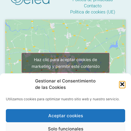
Contacto
Política de cookies (UE)
Haz clic para aceptar cookies de
marketing y permitir este contenido
Gestionar el Consentimiento
de las Cookies
Utilizamos cookies para optimizar nuestro sitio web y nuestro servicio.
Aceptar cookies
C/ Grañón, 12 - Local
28050 Las Tablas - Madrid
Solo funcionales