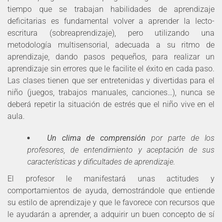
tiempo que se trabajan habilidades de aprendizaje
deficitarias es fundamental volver a aprender la lecto-
escritura (sobreaprendizaje), pero utilizando una
metodología multisensorial, adecuada a su ritmo de
aprendizaje, dando pasos pequeños, para realizar un
aprendizaje sin errores que le facilite el éxito en cada paso.
Las clases tienen que ser entretenidas y divertidas para el
niño (juegos, trabajos manuales, canciones…), nunca se
deberá repetir la situación de estrés que el niño vive en el
aula.
Un clima de comprensión
por parte de los
profesores, de entendimiento y aceptación de sus
características y dificultades de aprendizaje.
El profesor le manifestará unas actitudes y
comportamientos de ayuda, demostrándole que entiende
su estilo de aprendizaje y que le favorece con recursos que
le ayudarán a aprender, a adquirir un buen concepto de sí