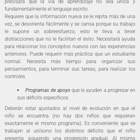
precisará que la vía de aprendizaje no sea única y
fundamentalmente el lenguaje escrito.
Requiere que la información nueva se le repita más de una
vez, se desorienta fácilmente y se cansa porque su trabajo
le supone un sobreesfuerzo, esto le lleva a tener
distracciones que no le facilitan el éxito. Necesitará ayuda
para relacionar los conceptos nuevos con las experiencias
anteriores. Puede requerir más práctica que un estudiante
normal. Necesita más tiempo para organizar sus
pensamientos, para terminar sus tareas, para realizar los
controles.
Programas de apoyo
que le ayuden a progresar en
sus déficits específicos.
Deberán estar ajustados al nivel de evolución en que el
niño se encuentra (no hay dos niños que requieran
exactamente el mismo programa). Es conveniente que se
trabajen al unísono los distintos déficits que el niño
presenta, siguiendo una progresión gradual. Al mismo