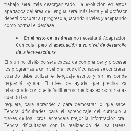
trabajo será más desorganizado. La evolución en estos
apartados del área de Lengua será más lenta y el profesor
deberá procurar su progreso ajustando niveles y aceptando
como normal el desfase.
En el resto de las áreas
no necesitará Adaptación
Curricular, pero si
adecuación a su nivel de desarrollo
de la lecto-escritura
.
El alumno disléxico será capaz de comprender y procesar
los programas a un nivel oral, sus dificultades se concretan
cuando debe utilizar el lenguaje escrito y ahí es donde
requerirá ayuda. El nivel de ayuda que precisa va
relacionado con que le facilitemos medidas extraordinarias
cuando las
requiera, para aprender y para demostrar lo que sabe.
Tendrá dificultades para el aprendizaje del currículo a
través de los libros, entenderá mejor la información oral.
Tendrá dificultades con la realización de las tareas,