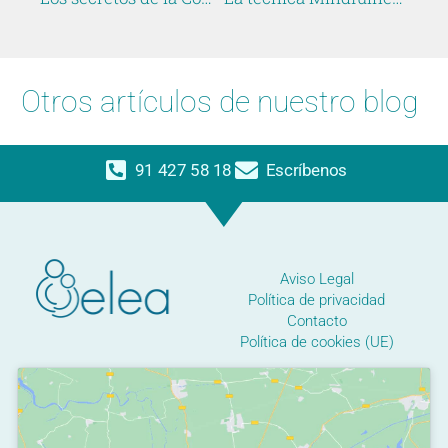
Otros artículos de nuestro blog
91 427 58 18
Escríbenos
Aviso Legal
Política de privacidad
Contacto
Política de cookies (UE)