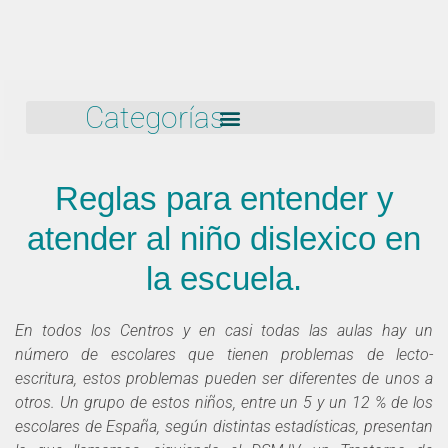
Categorías
Reglas para entender y
atender al niño dislexico en
la escuela.
En todos los Centros y en casi todas las aulas hay un
número de escolares que tienen problemas de lecto-
escritura, estos problemas pueden ser diferentes de unos a
otros. Un grupo de estos niños, entre un 5 y un 12 % de los
escolares de España, según distintas estadísticas, presentan