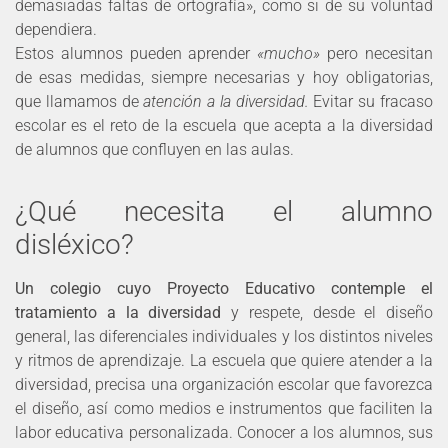
demasiadas faltas de ortografía», como si de su voluntad
dependiera.
Estos alumnos pueden aprender
«mucho»
pero necesitan
de esas medidas, siempre necesarias y hoy obligatorias,
que llamamos de
atención a la diversidad.
Evitar su fracaso
escolar es el reto de la escuela que acepta a la diversidad
de alumnos que confluyen en las aulas.
¿Qué necesita el alumno
disléxico?
Un colegio cuyo Proyecto Educativo contemple el
tratamiento a la diversidad
y respete, desde el diseño
general, las diferenciales individuales y los distintos niveles
y ritmos de aprendizaje. La escuela que quiere atender a la
diversidad, precisa una organización escolar que favorezca
el diseño, así como medios e instrumentos que faciliten la
labor educativa personalizada. Conocer a los alumnos, sus