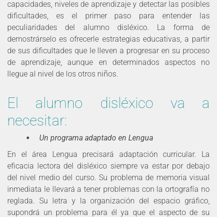
capacidades, niveles de aprendizaje y detectar las posibles
dificultades, es el primer paso para entender las
peculiaridades del alumno disléxico. La forma de
demostrárselo es ofrecerle estrategias educativas, a partir
de sus dificultades que le lleven a progresar en su proceso
de aprendizaje, aunque en determinados aspectos no
llegue al nivel de los otros niños.
El alumno disléxico va a
necesitar:
Un programa adaptado en Lengua
En el área Lengua precisará adaptación curricular. La
eficacia lectora del disléxico siempre va estar por debajo
del nivel medio del curso. Su problema de memoria visual
inmediata le llevará a tener problemas con la ortografía no
reglada. Su letra y la organización del espacio gráfico,
supondrá un problema para él ya que el aspecto de su