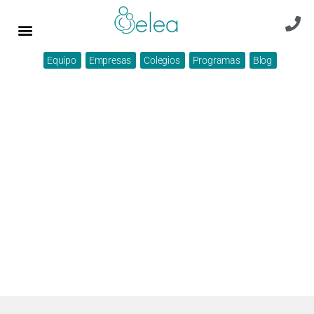
Equipo
Empresas
Colegios
Programas
Blog