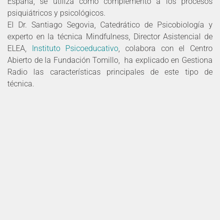
España, se utiliza como complemento a los procesos
psiquiátricos y psicológicos.
El Dr. Santiago Segovia, Catedrático de Psicobiología y
experto en la técnica Mindfulness, Director Asistencial de
ELEA,
Instituto Psicoeducativo
, colabora con el Centro
Abierto de la Fundación Tomillo, ha explicado en Gestiona
Radio las características principales de este tipo de
técnica.