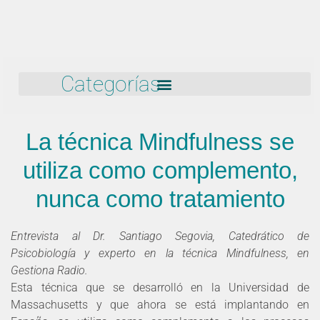
Categorías
La técnica Mindfulness se
utiliza como complemento,
nunca como tratamiento
Entrevista al Dr. Santiago Segovia, Catedrático de
Psicobiología y experto en la técnica Mindfulness, en
Gestiona Radio.
Esta técnica que se desarrolló en la Universidad de
Massachusetts y que ahora se está implantando en