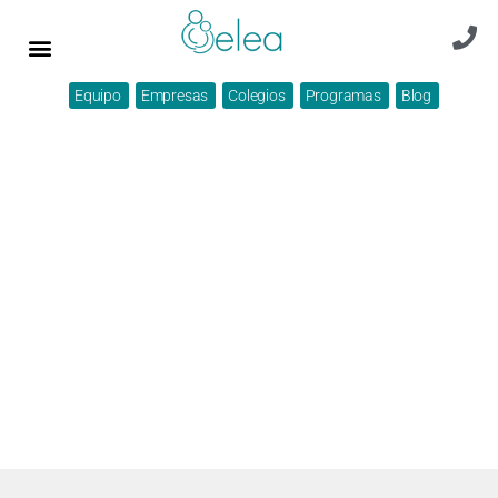
Equipo
Empresas
Colegios
Programas
Blog