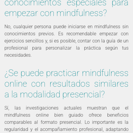
conocimientos especiales para
empezar con mindfulness?
No, cualquier persona puede iniciarse en mindfulness sin
conocimientos previos. Es recomendable empezar con
ejercicios sencillos y, si es posible, contar con la guía de un
profesional para personalizar la práctica según tus
necesidades.
¿Se puede practicar mindfulness
online con resultados similares
a la modalidad presencial?
Sí, las investigaciones actuales muestran que el
mindfulness online bien guiado ofrece beneficios
comparables al formato presencial. Lo importante es la
regularidad y el acompañamiento profesional, adaptando