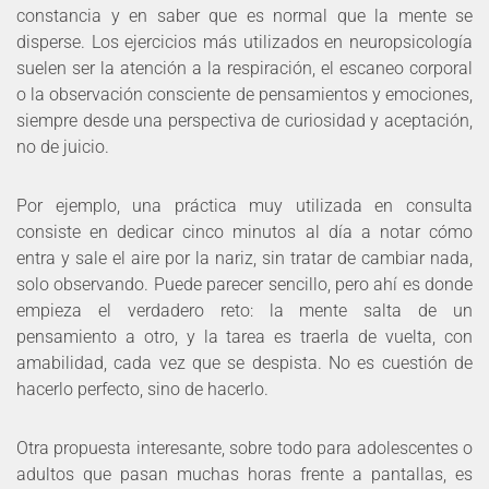
constancia y en saber que es normal que la mente se
disperse. Los ejercicios más utilizados en neuropsicología
suelen ser la atención a la respiración, el escaneo corporal
o la observación consciente de pensamientos y emociones,
siempre desde una perspectiva de curiosidad y aceptación,
no de juicio.
Por ejemplo, una práctica muy utilizada en consulta
consiste en dedicar cinco minutos al día a notar cómo
entra y sale el aire por la nariz, sin tratar de cambiar nada,
solo observando. Puede parecer sencillo, pero ahí es donde
empieza el verdadero reto: la mente salta de un
pensamiento a otro, y la tarea es traerla de vuelta, con
amabilidad, cada vez que se despista. No es cuestión de
hacerlo perfecto, sino de hacerlo.
Otra propuesta interesante, sobre todo para adolescentes o
adultos que pasan muchas horas frente a pantallas, es