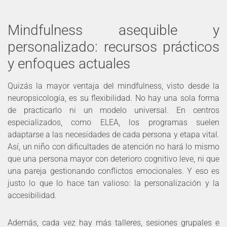
Mindfulness asequible y
personalizado: recursos prácticos
y enfoques actuales
Quizás la mayor ventaja del mindfulness, visto desde la
neuropsicología, es su flexibilidad. No hay una sola forma
de practicarlo ni un modelo universal. En centros
especializados, como ELEA, los programas suelen
adaptarse a las necesidades de cada persona y etapa vital.
Así, un niño con dificultades de atención no hará lo mismo
que una persona mayor con deterioro cognitivo leve, ni que
una pareja gestionando conflictos emocionales. Y eso es
justo lo que lo hace tan valioso: la personalización y la
accesibilidad.
Además, cada vez hay más talleres, sesiones grupales e