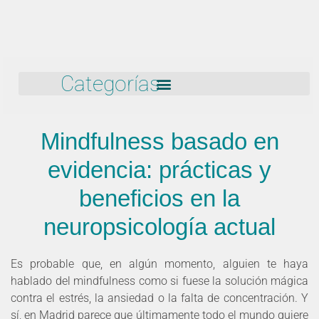
Categorías
Mindfulness basado en
evidencia: prácticas y
beneficios en la
neuropsicología actual
Es probable que, en algún momento, alguien te haya
hablado del mindfulness como si fuese la solución mágica
contra el estrés, la ansiedad o la falta de concentración. Y
sí, en Madrid parece que últimamente todo el mundo quiere