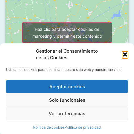
Haz clic para aceptar cookies de
marketing y permitir este contenido
Gestionar el Consentimiento
de las Cookies
Utilizamos cookies para optimizar nuestro sitio web y nuestro servicio.
Aceptar cookies
C/ Grañón, 12 - Local
28050 Las Tablas - Madrid
Solo funcionales
91 427 58 18
Ver preferencias
Política de cookies
Política de privacidad