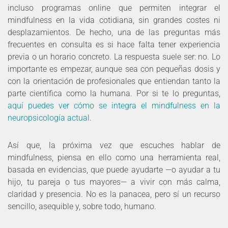
incluso programas online que permiten integrar el
mindfulness en la vida cotidiana, sin grandes costes ni
desplazamientos. De hecho, una de las preguntas más
frecuentes en consulta es si hace falta tener experiencia
previa o un horario concreto. La respuesta suele ser: no. Lo
importante es empezar, aunque sea con pequeñas dosis y
con la orientación de profesionales que entiendan tanto la
parte científica como la humana. Por si te lo preguntas,
aquí puedes ver cómo se integra el mindfulness en la
neuropsicología actual
.
Así que, la próxima vez que escuches hablar de
mindfulness, piensa en ello como una herramienta real,
basada en evidencias, que puede ayudarte —o ayudar a tu
hijo, tu pareja o tus mayores— a vivir con más calma,
claridad y presencia. No es la panacea, pero sí un recurso
sencillo, asequible y, sobre todo, humano.