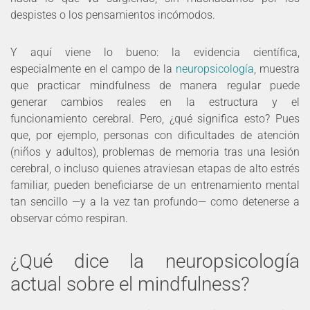
despistes o los pensamientos incómodos.
Y aquí viene lo bueno: la evidencia científica,
especialmente en el campo de la
neuropsicología
, muestra
que practicar mindfulness de manera regular puede
generar cambios reales en la estructura y el
funcionamiento cerebral. Pero, ¿qué significa esto? Pues
que, por ejemplo, personas con dificultades de atención
(niños y adultos), problemas de memoria tras una lesión
cerebral, o incluso quienes atraviesan etapas de alto estrés
familiar, pueden beneficiarse de un entrenamiento mental
tan sencillo —y a la vez tan profundo— como detenerse a
observar cómo respiran.
¿Qué dice la neuropsicología
actual sobre el mindfulness?