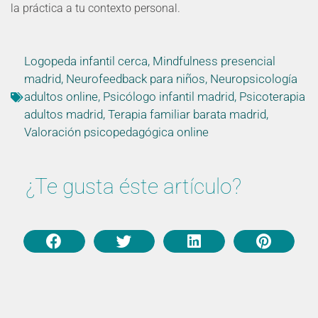
la práctica a tu contexto personal.
Logopeda infantil cerca
,
Mindfulness presencial
madrid
,
Neurofeedback para niños
,
Neuropsicología
adultos online
,
Psicólogo infantil madrid
,
Psicoterapia
adultos madrid
,
Terapia familiar barata madrid
,
Valoración psicopedagógica online
¿Te gusta éste artículo?