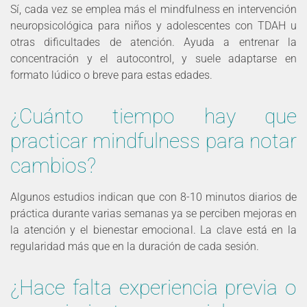
Sí, cada vez se emplea más el mindfulness en intervención
neuropsicológica para niños y adolescentes con TDAH u
otras dificultades de atención. Ayuda a entrenar la
concentración y el autocontrol, y suele adaptarse en
formato lúdico o breve para estas edades.
¿Cuánto tiempo hay que
practicar mindfulness para notar
cambios?
Algunos estudios indican que con 8-10 minutos diarios de
práctica durante varias semanas ya se perciben mejoras en
la atención y el bienestar emocional. La clave está en la
regularidad más que en la duración de cada sesión.
¿Hace falta experiencia previa o