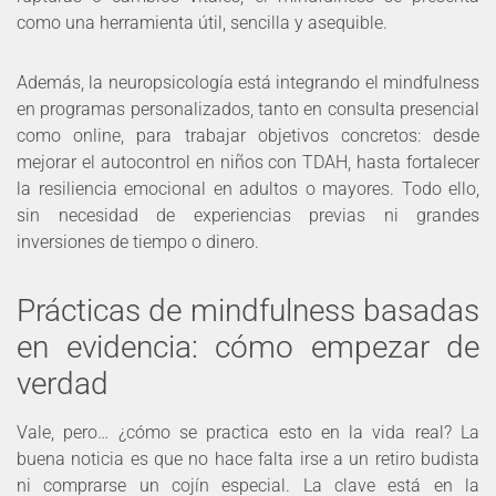
como una herramienta útil, sencilla y asequible.
Además, la neuropsicología está integrando el mindfulness
en programas personalizados, tanto en consulta presencial
como online, para trabajar objetivos concretos: desde
mejorar el autocontrol en niños con TDAH, hasta fortalecer
la resiliencia emocional en adultos o mayores. Todo ello,
sin necesidad de experiencias previas ni grandes
inversiones de tiempo o dinero.
Prácticas de mindfulness basadas
en evidencia: cómo empezar de
verdad
Vale, pero… ¿cómo se practica esto en la vida real? La
buena noticia es que no hace falta irse a un retiro budista
ni comprarse un cojín especial. La clave está en la