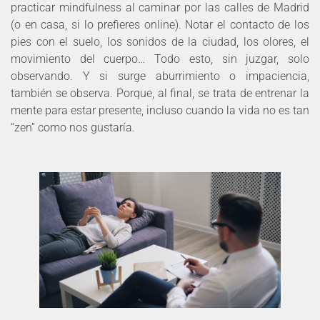
practicar mindfulness al caminar por las calles de Madrid
(o en casa, si lo prefieres online). Notar el contacto de los
pies con el suelo, los sonidos de la ciudad, los olores, el
movimiento del cuerpo… Todo esto, sin juzgar, solo
observando. Y si surge aburrimiento o impaciencia,
también se observa. Porque, al final, se trata de entrenar la
mente para estar presente, incluso cuando la vida no es tan
“zen” como nos gustaría.