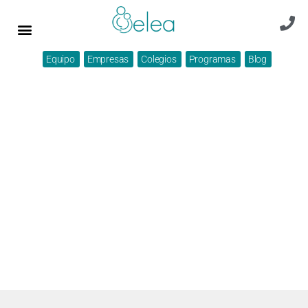
Equipo
Empresas
Colegios
Programas
Blog