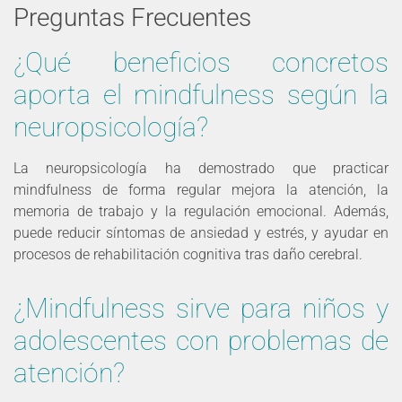
Preguntas Frecuentes
¿Qué beneficios concretos
aporta el mindfulness según la
neuropsicología?
La neuropsicología ha demostrado que practicar
mindfulness de forma regular mejora la atención, la
memoria de trabajo y la regulación emocional. Además,
puede reducir síntomas de ansiedad y estrés, y ayudar en
procesos de rehabilitación cognitiva tras daño cerebral.
¿Mindfulness sirve para niños y
adolescentes con problemas de
atención?