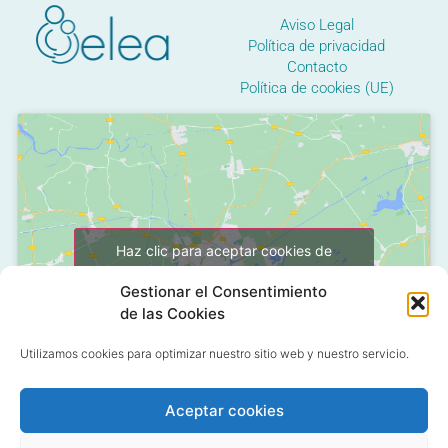
Aviso Legal
Política de privacidad
Contacto
Política de cookies (UE)
Haz clic para aceptar cookies de
marketing y permitir este contenido
Gestionar el Consentimiento
de las Cookies
Utilizamos cookies para optimizar nuestro sitio web y nuestro servicio.
Aceptar cookies
C/ Grañón, 12 - Local