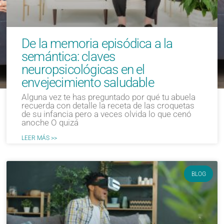
De la memoria episódica a la
semántica: claves
neuropsicológicas en el
envejecimiento saludable
Alguna vez te has preguntado por qué tu abuela
recuerda con detalle la receta de las croquetas
de su infancia pero a veces olvida lo que cenó
anoche O quizá
LEER MÁS >>
BLOG