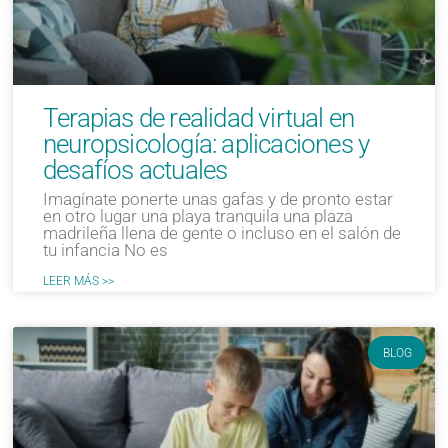
Terapias de realidad virtual en
neuropsicología: aplicaciones y
desafíos actuales
Imagínate ponerte unas gafas y de pronto estar
en otro lugar una playa tranquila una plaza
madrileña llena de gente o incluso en el salón de
tu infancia No es
LEER MÁS >>
BLOG