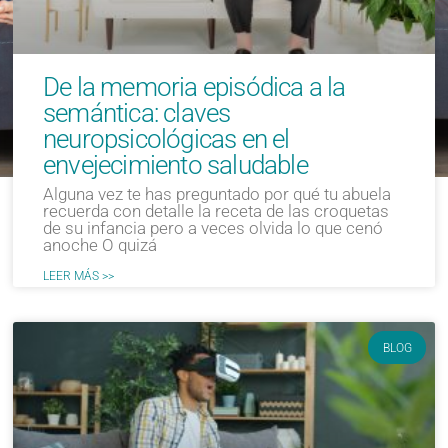
De la memoria episódica a la
semántica: claves
neuropsicológicas en el
envejecimiento saludable
Alguna vez te has preguntado por qué tu abuela
recuerda con detalle la receta de las croquetas
de su infancia pero a veces olvida lo que cenó
anoche O quizá
LEER MÁS >>
BLOG