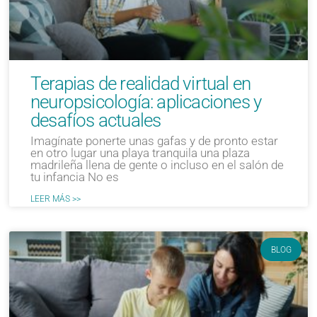
Terapias de realidad virtual en
neuropsicología: aplicaciones y
desafíos actuales
Imagínate ponerte unas gafas y de pronto estar
en otro lugar una playa tranquila una plaza
madrileña llena de gente o incluso en el salón de
tu infancia No es
LEER MÁS >>
BLOG