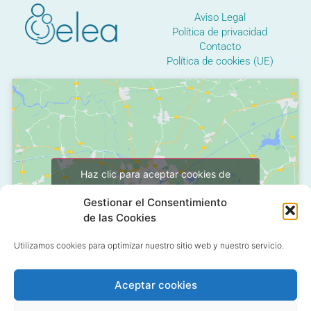
Aviso Legal
Política de privacidad
Contacto
Política de cookies (UE)
Haz clic para aceptar cookies de
marketing y permitir este contenido
Gestionar el Consentimiento
de las Cookies
Utilizamos cookies para optimizar nuestro sitio web y nuestro servicio.
Aceptar cookies
C/ Grañón, 12 - Local