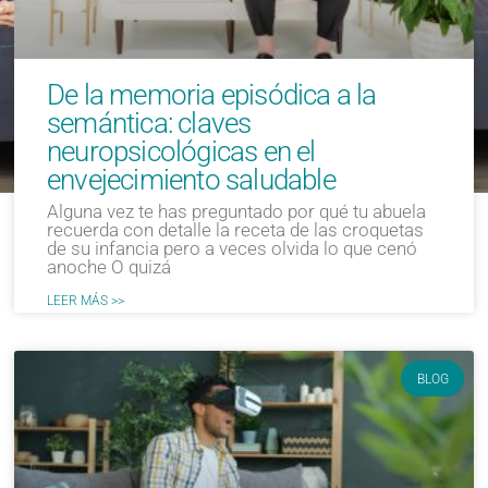
De la memoria episódica a la
semántica: claves
neuropsicológicas en el
envejecimiento saludable
Alguna vez te has preguntado por qué tu abuela
recuerda con detalle la receta de las croquetas
de su infancia pero a veces olvida lo que cenó
anoche O quizá
LEER MÁS >>
BLOG