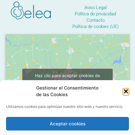
Aviso Legal
Política de privacidad
Contacto
Política de cookies (UE)
Haz clic para aceptar cookies de
marketing y permitir este contenido
Gestionar el Consentimiento
de las Cookies
Utilizamos cookies para optimizar nuestro sitio web y nuestro servicio.
Aceptar cookies
C/ Grañón, 12 - Local