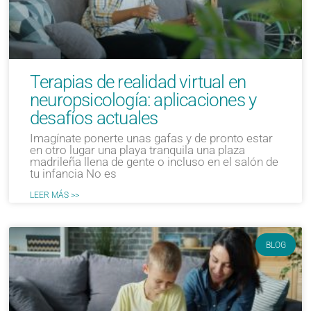
Terapias de realidad virtual en
neuropsicología: aplicaciones y
desafíos actuales
Imagínate ponerte unas gafas y de pronto estar
en otro lugar una playa tranquila una plaza
madrileña llena de gente o incluso en el salón de
tu infancia No es
LEER MÁS >>
BLOG