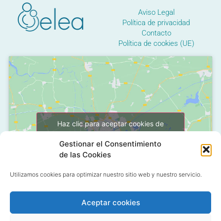
Aviso Legal
Política de privacidad
Contacto
Política de cookies (UE)
Haz clic para aceptar cookies de
marketing y permitir este contenido
Gestionar el Consentimiento
de las Cookies
Utilizamos cookies para optimizar nuestro sitio web y nuestro servicio.
Aceptar cookies
C/ Grañón, 12 - Local