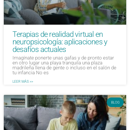
Terapias de realidad virtual en
neuropsicología: aplicaciones y
desafíos actuales
Imagínate ponerte unas gafas y de pronto estar
en otro lugar una playa tranquila una plaza
madrileña llena de gente o incluso en el salón de
tu infancia No es
LEER MÁS >>
BLOG