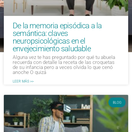
De la memoria episódica a la
semántica: claves
neuropsicológicas en el
envejecimiento saludable
Alguna vez te has preguntado por qué tu abuela
recuerda con detalle la receta de las croquetas
de su infancia pero a veces olvida lo que cenó
anoche O quizá
LEER MÁS >>
BLOG