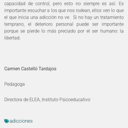
capacidad de control, pero esto no siempre es así. Es
importante escuchar a los que nos rodean, ellos ven lo que
el que inicia una adicción no ve. Si no hay un tratamiento
temprano, el deterioro personal puede ser importante
porque se pierde lo más preciado por el ser humano: la
libertad.
Carmen Castelló Tardajos
Pedagoga
Directora de ELEA, Instituto Psicoeducativo
adicciones