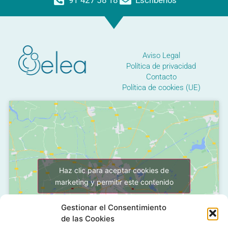
91 427 58 18
Escríbenos
Aviso Legal
Política de privacidad
Contacto
Política de cookies (UE)
Haz clic para aceptar cookies de
marketing y permitir este contenido
Gestionar el Consentimiento
de las Cookies