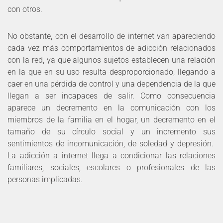
con otros.
No obstante, con el desarrollo de internet van apareciendo
cada vez más comportamientos de adicción relacionados
con la red, ya que algunos sujetos establecen una relación
en la que en su uso resulta desproporcionado, llegando a
caer en una pérdida de control y una dependencia de la que
llegan a ser incapaces de salir. Como consecuencia
aparece un decremento en la comunicación con los
miembros de la familia en el hogar, un decremento en el
tamaño de su círculo social y un incremento sus
sentimientos de incomunicación, de soledad y depresión.
La adicción a internet llega a condicionar las relaciones
familiares, sociales, escolares o profesionales de las
personas implicadas.