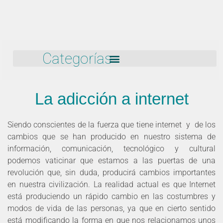
Categorías
La adicción a internet
Siendo conscientes de la fuerza que tiene internet y de los
cambios que se han producido en nuestro sistema de
información, comunicación, tecnológico y cultural
podemos vaticinar que estamos a las puertas de una
revolución que, sin duda, producirá cambios importantes
en nuestra civilización. La realidad actual es que Internet
está produciendo un rápido cambio en las costumbres y
modos de vida de las personas, ya que en cierto sentido
está modificando la forma en que nos relacionamos unos