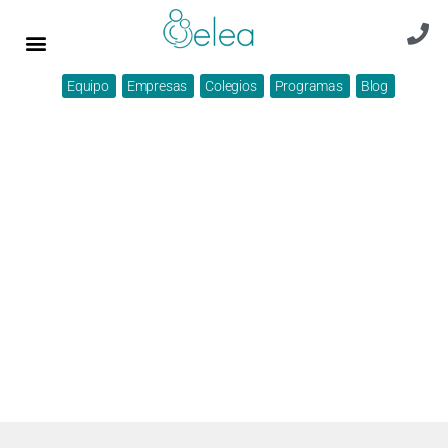
Equipo
Empresas
Colegios
Programas
Blog