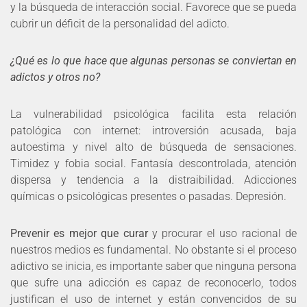
y la búsqueda de interacción social. Favorece que se pueda
cubrir un déficit de la personalidad del adicto.
¿Qué es lo que hace que algunas personas se conviertan en
adictos y otros no?
La vulnerabilidad psicológica facilita esta relación
patológica con internet: introversión acusada, baja
autoestima y nivel alto de búsqueda de sensaciones.
Timidez y fobia social. Fantasía descontrolada, atención
dispersa y tendencia a la distraibilidad. Adicciones
químicas o psicológicas presentes o pasadas. Depresión.
Prevenir es mejor que curar
y procurar el uso racional de
nuestros medios es fundamental. No obstante si el proceso
adictivo se inicia, es importante saber que ninguna persona
que sufre una adicción es capaz de reconocerlo, todos
justifican el uso de internet y están convencidos de su