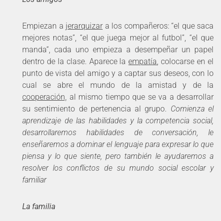
Empiezan a
jerarquizar
a los compañeros: “el que saca
mejores notas”, “el que juega mejor al futbol”, “el que
manda”, cada uno empieza a desempeñar un papel
dentro de la clase. Aparece la
empatía
, colocarse en el
punto de vista del amigo y a captar sus deseos, con lo
cual se abre el mundo de la amistad y de la
cooperación,
al mismo tiempo que se va a desarrollar
su sentimiento de pertenencia al grupo.
Comienza el
aprendizaje de las habilidades y la competencia social,
desarrollaremos habilidades de conversación, le
enseñaremos a dominar el lenguaje para expresar lo que
piensa y lo que siente, pero también le ayudaremos a
resolver los conflictos de su mundo social escolar y
familiar
La familia