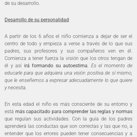
de su desarrollo.
Desarrollo de su personalidad
:
A partir de los 6 años el niño comienza a dejar de ser el
centro de todo y empieza a verse a través de lo que sus
padres, sus profesores y sus compañeros ven en él.
Comienza a tener fuerza la visión que los otros tengan de
él y así
irá formando su autoestima
.
Es el momento de
educarle para que adquiera una visión positiva de sí mismo,
que le enseñemos a expresar adecuadamente lo que quiere
y necesita.
En esta edad el niño es más consciente de su entorno y
está
más capacitado para comprender las reglas y normas
que regulan sus actividades. Con la guía de los padres
aprenderá las conductas que son correctas y las que no, a
entender que los errores pueden tener consecuencias y a