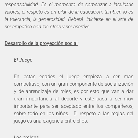
responsabilidad. Es el momento de comenzar a inculcarle
valores, el respeto es un pilar de la educación, también lo es
la tolerancia, la generosidad. Deberá iniciarse en el arte de
ser empático con los otros y ser asertivo.
Desarrollo de la proyección social
:
El Juego
En estas edades el juego empieza a ser más
competitivo, con un gran componente de socialización
y de aprendizaje de roles, es por esto que van a dar
gran importancia al deporte y éste pasa a ser muy
importante para ser aceptado entre los compañeros,
sobre todo en los niños. El respeto a las reglas del
juego es una exigencia entre ellos.
Los amigos