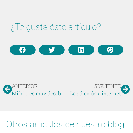
¿Te gusta éste artículo?
ANTERIOR
SIGUIENTE
Mi hijo es muy desobediente
La adicción a internet
Otros artículos de nuestro blog