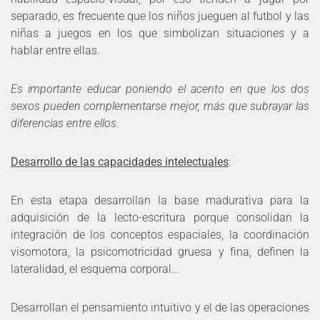
separado, es frecuente que los niños jueguen al futbol y las
niñas a juegos en los que simbolizan situaciones y a
hablar entre ellas.
Es importante educar poniendo el acento en que los dos
sexos pueden complementarse mejor, más que subrayar las
diferencias entre ellos.
Desarrollo de las capacidades intelectuales
:
En esta etapa desarrollan la base madurativa para la
adquisición de la lecto-escritura porque consolidan la
integración de los conceptos espaciales, la coordinación
visomotora, la psicomotricidad gruesa y fina, definen la
lateralidad, el esquema corporal…
Desarrollan el pensamiento intuitivo y el de las operaciones