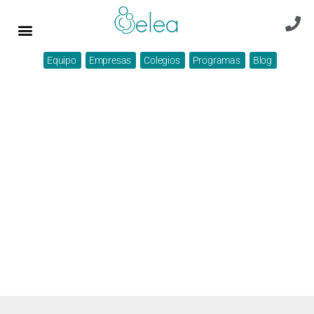
Equipo
Empresas
Colegios
Programas
Blog