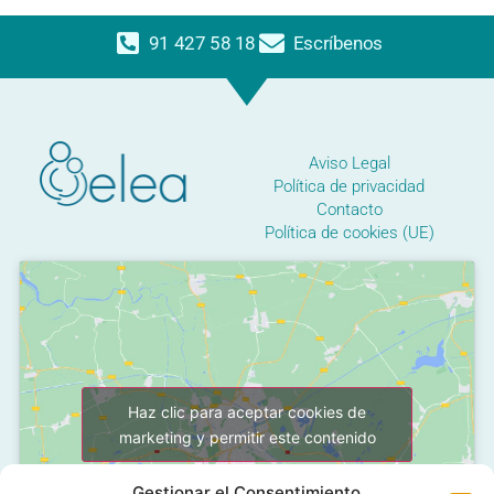
91 427 58 18
Escríbenos
Aviso Legal
Política de privacidad
Contacto
Política de cookies (UE)
Haz clic para aceptar cookies de
marketing y permitir este contenido
Gestionar el Consentimiento