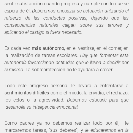
sentir satisfacción cuando progresa y cumple con lo que se
espera de él.
Deberemos encauzar su actuación utilizando el
refuerzo de las conductas positivas, dejando que las
consecuencias naturales caigan sobre sus errores y
aplicando el castigo si fuera necesario.
Es cada vez
más autónomo,
en el vestirse, en el comer, en
la realización de tareas escolares.
Hay que fomentar esta
autonomía favoreciendo actitudes que le lleven a decidir por
sí mismo
. La sobreprotección no le ayudará a crecer.
Todo este progreso personal le llevará a enfrentarse a
sentimientos difíciles
como el miedo, la envidia, el rechazo,
los celos o la agresividad.
Debemos educarle para que
desarrolle su inteligencia emocional.
Como padres ya no debemos realizar todo por él, le
marcaremos tareas, “sus deberes”, y
le educaremos en la