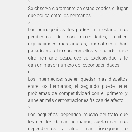
Se observa claramente en estas edades el lugar
que ocupa entre los hermanos.
Los primogénitos: los padres han estado más
pendientes de sus necesidades, reciben
explicaciones más adultas, normalmente han
pasado más tiempo con ellos y cuando nace
otro hermano desparece su exclusividad y le
dan un mayor número de responsabilidades.
Los intermedios: suelen quedar más disueltos
entre los hermanos, el segundo puede tener
problemas de competitividad con el primero, y
anhelar más demostraciones físicas de afecto.
Los pequeños: dependen mucho del trato que
les den los demás hermanos, suelen ser más
dependientes y algo más inseguros o