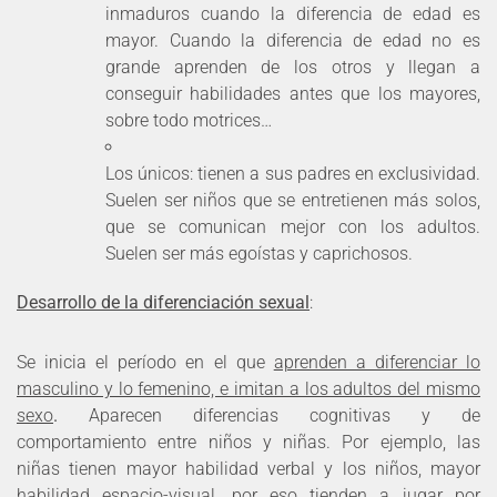
inmaduros cuando la diferencia de edad es
mayor. Cuando la diferencia de edad no es
grande aprenden de los otros y llegan a
conseguir habilidades antes que los mayores,
sobre todo motrices…
Los únicos: tienen a sus padres en exclusividad.
Suelen ser niños que se entretienen más solos,
que se comunican mejor con los adultos.
Suelen ser más egoístas y caprichosos.
Desarrollo de la diferenciación sexual
:
Se inicia el período en el que
aprenden a diferenciar lo
masculino y lo femenino, e imitan a los adultos del mismo
sexo
.
Aparecen diferencias cognitivas y de
comportamiento entre niños y niñas. Por ejemplo, las
niñas tienen mayor habilidad verbal y los niños, mayor
habilidad espacio-visual, por eso tienden a jugar por