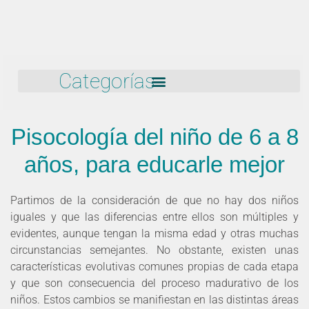
Categorías
Pisocología del niño de 6 a 8
años, para educarle mejor
Partimos de la consideración de que no hay dos niños
iguales y que las diferencias entre ellos son múltiples y
evidentes, aunque tengan la misma edad y otras muchas
circunstancias semejantes. No obstante, existen unas
características evolutivas comunes propias de cada etapa
y que son consecuencia del proceso madurativo de los
niños. Estos cambios se manifiestan en las distintas áreas