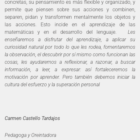
concretas, su pensamiento es más flexible y organizado, y
permite que piensen sobre sus acciones y combinen,
separen, pidan y transformen mentalmente los objetos y
las acciones. Esto incide en el aprendizaje de las
matemáticas y en el desarrollo del lenguaje.
Les
enseñaremos a disfrutar del aprendizaje, a aplicar su
curiosidad natural por todo lo que les rodea, fomentaremos
la observación, el descubrir por sí mismo como funcionan las
cosas, les ayudaremos a reflexionar, a razonar, a buscar
información, a leer, a expresar: así fortaleceremos la
motivación por aprender. Pero también debemos iniciar la
cultura del esfuerzo y la superación personal
Carmen Castello Tardajos
Pedagoga y Oreintadora