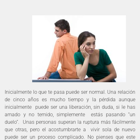
Inicialmente lo que te pasa puede ser normal. Una relación
de cinco años es mucho tiempo y la pérdida aunque
inicialmente puede ser una liberación, sin duda, si le has
amado y no temido, simplemente estás pasando “un
duelo”. Unas personas superan la ruptura más fácilmente
que otras, pero el acostumbrarte a vivir sola de nuevo
puede ser un proceso complicado. No pienses que este