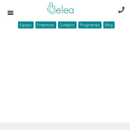
Equipo
Empresas
Colegios
Programas
Blog