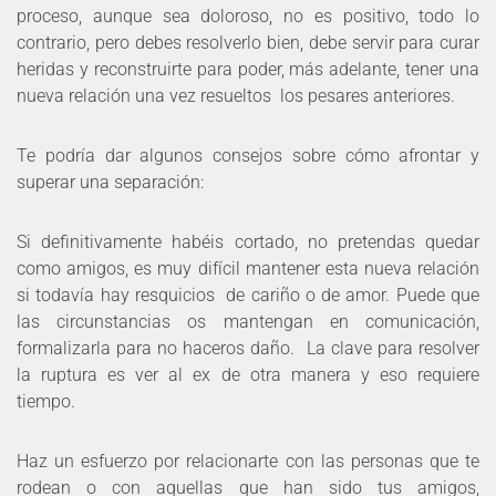
proceso, aunque sea doloroso, no es positivo, todo lo
contrario, pero debes resolverlo bien, debe servir para curar
heridas y reconstruirte para poder, más adelante, tener una
nueva relación una vez resueltos los pesares anteriores.
Te podría dar algunos consejos sobre cómo afrontar y
superar una separación:
Si definitivamente habéis cortado, no pretendas quedar
como amigos, es muy difícil mantener esta nueva relación
si todavía hay resquicios de cariño o de amor. Puede que
las circunstancias os mantengan en comunicación,
formalizarla para no haceros daño. La clave para resolver
la ruptura es ver al ex de otra manera y eso requiere
tiempo.
Haz un esfuerzo por relacionarte con las personas que te
rodean o con aquellas que han sido tus amigos,