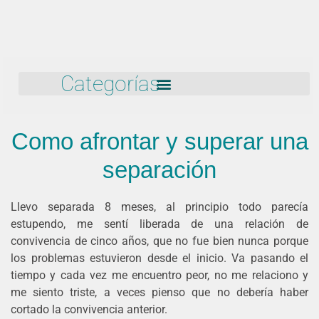
Categorías
Como afrontar y superar una
separación
Llevo separada 8 meses, al principio todo parecía
estupendo, me sentí liberada de una relación de
convivencia de cinco años, que no fue bien nunca porque
los problemas estuvieron desde el inicio. Va pasando el
tiempo y cada vez me encuentro peor, no me relaciono y
me siento triste, a veces pienso que no debería haber
cortado la convivencia anterior.