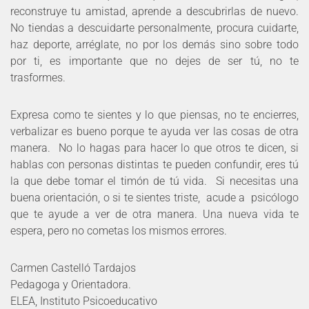
reconstruye tu amistad, aprende a descubrirlas de nuevo.
No tiendas a descuidarte personalmente, procura cuidarte,
haz deporte, arréglate, no por los demás sino sobre todo
por ti, es importante que no dejes de ser tú, no te
trasformes.
Expresa como te sientes y lo que piensas, no te encierres,
verbalizar es bueno porque te ayuda ver las cosas de otra
manera. No lo hagas para hacer lo que otros te dicen, si
hablas con personas distintas te pueden confundir, eres tú
la que debe tomar el timón de tú vida. Si necesitas una
buena orientación, o si te sientes triste, acude a psicólogo
que te ayude a ver de otra manera. Una nueva vida te
espera, pero no cometas los mismos errores.
Carmen Castelló Tardajos
Pedagoga y Orientadora.
ELEA, Instituto Psicoeducativo