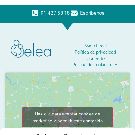
91 427 58 18
Escríbenos
Aviso Legal
Política de privacidad
Contacto
Política de cookies (UE)
Haz clic para aceptar cookies de
marketing y permitir este contenido