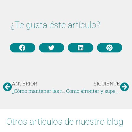
¿Te gusta éste artículo?
ANTERIOR
SIGUIENTE
¿Cómo mantener las rutinas en verano con los niños?
Como afrontar y superar una separación
Otros artículos de nuestro blog