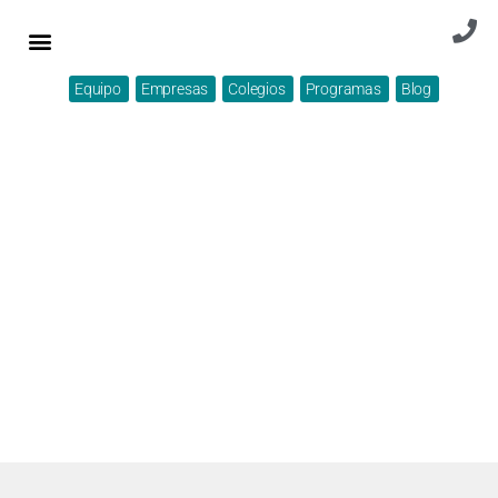
Equipo
Empresas
Colegios
Programas
Blog