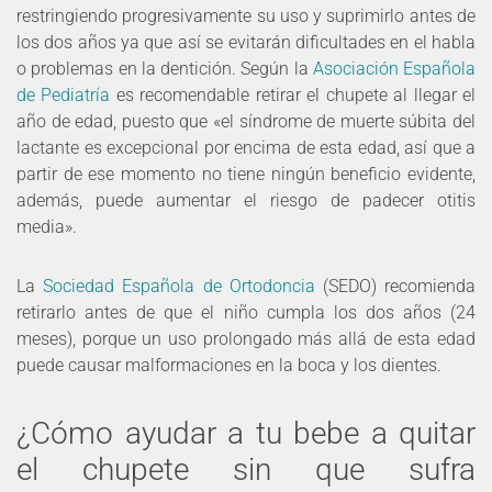
restringiendo progresivamente su uso y suprimirlo antes de
los dos años ya que así se evitarán dificultades en el habla
o problemas en la dentición. Según la
Asociación Española
de Pediatría
es recomendable retirar el chupete al llegar el
año de edad, puesto que «el síndrome de muerte súbita del
lactante es excepcional por encima de esta edad, así que a
partir de ese momento no tiene ningún beneficio evidente,
además, puede aumentar el riesgo de padecer otitis
media».
La
Sociedad Española de Ortodoncia
(SEDO) recomienda
retirarlo antes de que el niño cumpla los dos años (24
meses), porque un uso prolongado más allá de esta edad
puede causar malformaciones en la boca y los dientes.
¿Cómo ayudar a tu bebe a quitar
el chupete sin que sufra