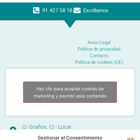
91 427 58 18
Escríbenos
Aviso Legal
Política de privacidad
Contacto
Política de cookies (UE)
Haz clic para aceptar cookies de
marketing y permitir este contenido
C/ Grañón, 12 - Local
28050 Las Tablas - Madrid
Gestionar el Consentimiento