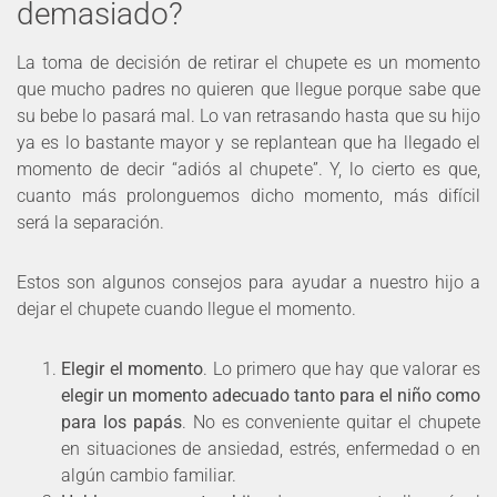
demasiado?
La toma de decisión de retirar el chupete es un momento
que mucho padres no quieren que llegue porque sabe que
su bebe lo pasará mal. Lo van retrasando hasta que su hijo
ya es lo bastante mayor y se replantean que ha llegado el
momento de decir “adiós al chupete”. Y, lo cierto es que,
cuanto más prolonguemos dicho momento, más difícil
será la separación.
Estos son algunos consejos para ayudar a nuestro hijo a
dejar el chupete cuando llegue el momento.
Elegir el momento
. Lo primero que hay que valorar es
elegir un momento adecuado tanto para el niño como
para los papás
. No es conveniente quitar el chupete
en situaciones de ansiedad, estrés, enfermedad o en
algún cambio familiar.