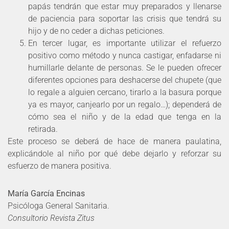
papás tendrán que estar muy preparados y llenarse
de paciencia para soportar las crisis que tendrá su
hijo y de no ceder a dichas peticiones.
En tercer lugar, es importante utilizar el refuerzo
positivo como método y nunca castigar, enfadarse ni
humillarle delante de personas. Se le pueden ofrecer
diferentes opciones para deshacerse del chupete (que
lo regale a alguien cercano, tirarlo a la basura porque
ya es mayor, canjearlo por un regalo…); dependerá de
cómo sea el niño y de la edad que tenga en la
retirada.
Este proceso se deberá de hace de manera paulatina,
explicándole al niño por qué debe dejarlo y reforzar su
esfuerzo de manera positiva.
María García Encinas
Psicóloga General Sanitaria.
Consultorio Revista Zitus