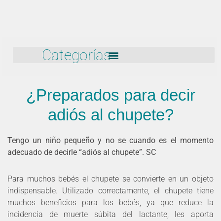
Categorías
¿Preparados para decir
adiós al chupete?
Tengo un niño pequeño y no se cuando es el momento
adecuado de decirle “adiós al chupete”. SC
Para muchos bebés el chupete se convierte en un objeto
indispensable. Utilizado correctamente, el chupete tiene
muchos beneficios para los bebés, ya que reduce la
incidencia de muerte súbita del lactante, les aporta