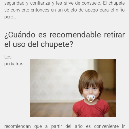
seguridad y confianza y les sirve de consuelo. El chupete
se convierte entonces en un objeto de apego para el niño
pero…
¿Cuándo es recomendable retirar
el uso del chupete?
Los
pediatras
recomiendan que a partir del año es conveniente ir