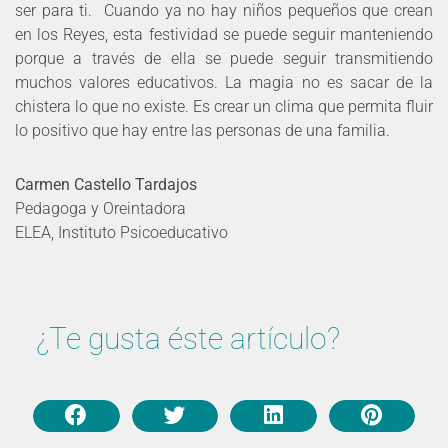
ser para ti. Cuando ya no hay niños pequeños que crean
en los Reyes, esta festividad se puede seguir manteniendo
porque a través de ella se puede seguir transmitiendo
muchos valores educativos. La magia no es sacar de la
chistera lo que no existe. Es crear un clima que permita fluir
lo positivo que hay entre las personas de una familia.
Carmen Castello Tardajos
Pedagoga y Oreintadora
ELEA, Instituto Psicoeducativo
¿Te gusta éste artículo?