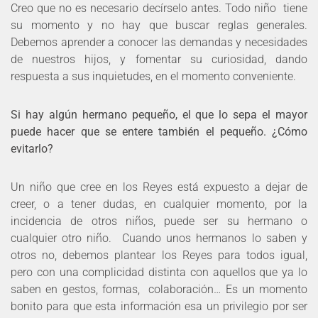
Creo que no es necesario decírselo antes. Todo niño tiene
su momento y no hay que buscar reglas generales.
Debemos aprender a conocer las demandas y necesidades
de nuestros hijos, y fomentar su curiosidad, dando
respuesta a sus inquietudes, en el momento conveniente.
Si hay algún hermano pequeño, el que lo sepa el mayor
puede hacer que se entere también el pequeño. ¿Cómo
evitarlo?
Un niño que cree en los Reyes está expuesto a dejar de
creer, o a tener dudas, en cualquier momento, por la
incidencia de otros niños, puede ser su hermano o
cualquier otro niño. Cuando unos hermanos lo saben y
otros no, debemos plantear los Reyes para todos igual,
pero con una complicidad distinta con aquellos que ya lo
saben en gestos, formas, colaboración… Es un momento
bonito para que esta información esa un privilegio por ser