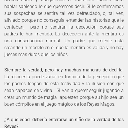
hablar sabiendo lo que queremos decir. Si le confirmamos
sus sospechas se sentirá tal vez defraudado, o, tal vez,
aliviado porque no conseguía entender las historias que le
contaban, pero no sentirán la decepción porque sus
padres le han mentido. La decepción ante la mentira es
una consecuencia normal. Un padre que miente está
creando un modelo en el que la mentira es válida y no hay
jueces más duros que los niños.
Siempre la verdad, pero hay muchas maneras de decirla
.
La respuesta puede variar en función de la percepción que
los padres tengan de esta festividad y la ilusión con que
sean capaces de vivirla. Si van a querer seguir jugando a
crear un mundo de magia apuesten porque su hijo sea un
buen cómplice en el juego mágico de los Reyes Magos.
¿A qué edad debería enterarse un niño de la verdad de los
Reyes?