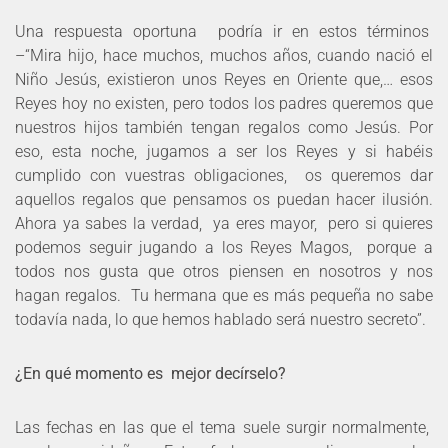
Una respuesta oportuna podría ir en estos términos
–“Mira hijo, hace muchos, muchos años, cuando nació el
Niño Jesús, existieron unos Reyes en Oriente que,… esos
Reyes hoy no existen, pero todos los padres queremos que
nuestros hijos también tengan regalos como Jesús. Por
eso, esta noche, jugamos a ser los Reyes y si habéis
cumplido con vuestras obligaciones, os queremos dar
aquellos regalos que pensamos os puedan hacer ilusión.
Ahora ya sabes la verdad, ya eres mayor, pero si quieres
podemos seguir jugando a los Reyes Magos, porque a
todos nos gusta que otros piensen en nosotros y nos
hagan regalos. Tu hermana que es más pequeña no sabe
todavía nada, lo que hemos hablado será nuestro secreto”.
¿En qué momento es mejor decírselo?
Las fechas en las que el tema suele surgir normalmente,