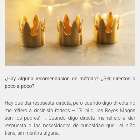
¿Hay alguna recomendación de método? ¿Ser directos o
poco a poco?
Hay que dar respuesta directa, pero cuando digo directa no
me refiero a decir sin rodeos – “Si, hijo, los Reyes Magos
son los padres”- . Cuando digo directa me refiero a dar
respuesta a las necesidades de curiosidad que el niño
tiene, sin mentira alguna.