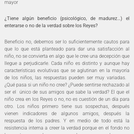
mayor
¿Tiene algún beneficio (psicológico, de madurez…) el
enterarse o no de la verdad sobre los Reyes?
Beneficio no, debemos ser lo suficientemente cautos para
que lo que está planteado para dar una satisfacción al
niño, no se convierta en algo que le cree una decepción que
llegue a perjudicarle. Cada niño es distinto y aunque hay
características evolutivas que se aglutinan en la mayoría
de los niños, las respuestas pueden ser muy variadas.
¿Qué pasa si un niño no cree? ¿Puede sentirse rechazado al
ser el único de sus amigos que sabe la verdad? El que el
niño crea en los Reyes o no, no es cuestión de un día para
otro. Los niños primero tiene sus sospechas, después
vienen indicadores de algunos amigos, después la
respuesta de los padres. Y en medio de todo está la
resistencia interna a creer la verdad porque en el fondo no