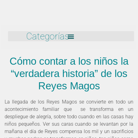
Categorías
Cómo contar a los niños la
“verdadera historia” de los
Reyes Magos
La llegada de los Reyes Magos se convierte en todo un
acontecimiento familiar que se transforma en un
despliegue de alegría, sobre todo cuando en las casas hay
niños pequeños. Ver sus caras cuando se levantan por la
mañana el día de Reyes compensa los mil y un sacrificios