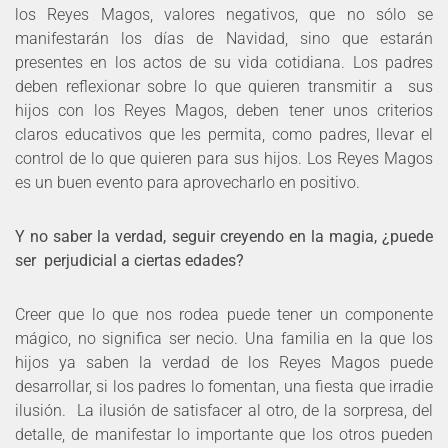
los Reyes Magos, valores negativos, que no sólo se
manifestarán los días de Navidad, sino que estarán
presentes en los actos de su vida cotidiana. Los padres
deben reflexionar sobre lo que quieren transmitir a sus
hijos con los Reyes Magos, deben tener unos criterios
claros educativos que les permita, como padres, llevar el
control de lo que quieren para sus hijos. Los Reyes Magos
es un buen evento para aprovecharlo en positivo.
Y no saber la verdad, seguir creyendo en la magia, ¿puede
ser perjudicial a ciertas edades?
Creer que lo que nos rodea puede tener un componente
mágico, no significa ser necio. Una familia en la que los
hijos ya saben la verdad de los Reyes Magos puede
desarrollar, si los padres lo fomentan, una fiesta que irradie
ilusión. La ilusión de satisfacer al otro, de la sorpresa, del
detalle, de manifestar lo importante que los otros pueden