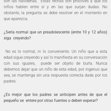
son las navideñas. Estas fechas son proclives a que los
niños hablen entre sí y en las que surjan dudas. No
obstante, la pregunta se debe resolver en el momento en
que aparezca.
¿Sería normal que un preadolescente (entre 10 y 12 años)
siga creyendo?
No es lo normal, ni lo conveniente. Un niño que a esta
edad sigue creyendo y así lo manifiesta en su conversación
con sus iguales, puede ser objeto de burla. Nunca
debemos dejar que un niño de esta edad, por ingenuo que
sea, se mantenga sin una respuesta correcta dada por los
padres.
¿Es mejor que los padres se anticipen antes de que el
pequeño se entere por otras fuentes o deben esperar?