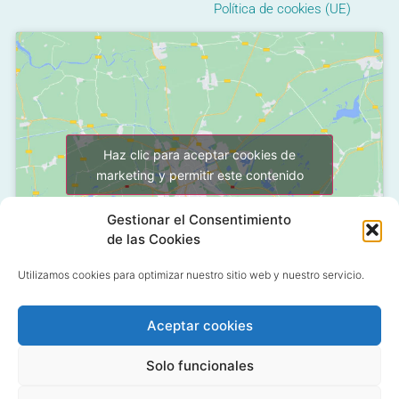
Política de cookies (UE)
Haz clic para aceptar cookies de
marketing y permitir este contenido
Gestionar el Consentimiento
de las Cookies
Utilizamos cookies para optimizar nuestro sitio web y nuestro servicio.
Aceptar cookies
C/ Grañón, 12 - Local
28050 Las Tablas - Madrid
Solo funcionales
91 427 58 18