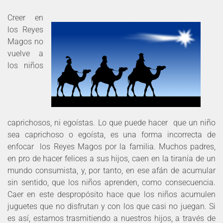
Creer en
los Reyes
Magos no
vuelve a
los niños
caprichosos, ni egoístas. Lo que puede hacer que un niño
sea caprichoso o egoísta, es una forma incorrecta de
enfocar los Reyes Magos por la familia. Muchos padres,
en pro de hacer felices a sus hijos, caen en la tiranía de un
mundo consumista, y, por tanto, en ese afán de acumular
sin sentido, que los niños aprenden, como consecuencia.
Caer en este despropósito hace que los niños acumulen
juguetes que no disfrutan y con los que casi no juegan. Si
es así, estamos trasmitiendo a nuestros hijos, a través de