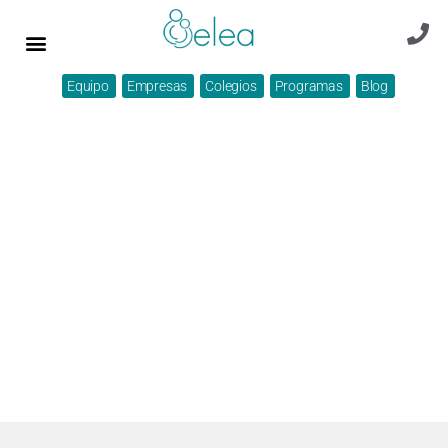
Equipo
Empresas
Colegios
Programas
Blog