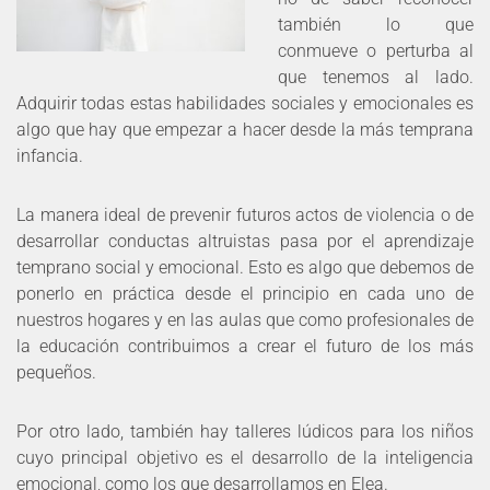
también lo que
conmueve o perturba al
que tenemos al lado.
Adquirir todas estas habilidades sociales y emocionales es
algo que hay que empezar a hacer desde la más temprana
infancia.
La manera ideal de prevenir futuros actos de violencia o de
desarrollar conductas altruistas pasa por el aprendizaje
temprano social y emocional. Esto es algo que debemos de
ponerlo en práctica desde el principio en cada uno de
nuestros hogares y en las aulas que como profesionales de
la educación contribuimos a crear el futuro de los más
pequeños.
Por otro lado, también hay talleres lúdicos para los niños
cuyo principal objetivo es el desarrollo de la inteligencia
emocional, como los que desarrollamos en Elea.