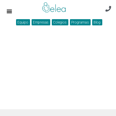
Equipo
Empresas
Colegios
Programas
Blog