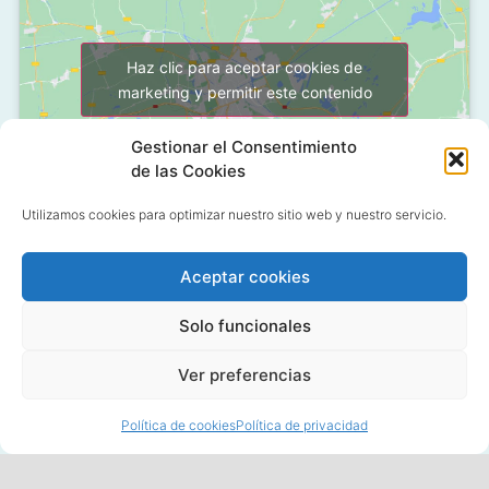
Haz clic para aceptar cookies de
marketing y permitir este contenido
Gestionar el Consentimiento
de las Cookies
Utilizamos cookies para optimizar nuestro sitio web y nuestro servicio.
Aceptar cookies
C/ Grañón, 12 - Local
28050 Las Tablas - Madrid
Solo funcionales
91 427 58 18
Ver preferencias
Política de cookies
Política de privacidad
© 2020 All rights reserved