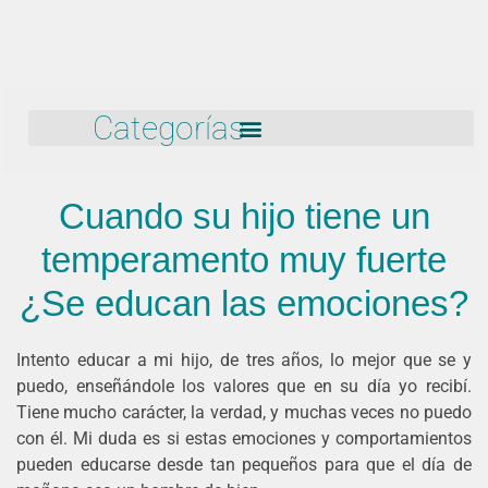
Categorías
Cuando su hijo tiene un
temperamento muy fuerte
¿Se educan las emociones?
Intento educar a mi hijo, de tres años, lo mejor que se y
puedo, enseñándole los valores que en su día yo recibí.
Tiene mucho carácter, la verdad, y muchas veces no puedo
con él. Mi duda es si estas emociones y comportamientos
pueden educarse desde tan pequeños para que el día de