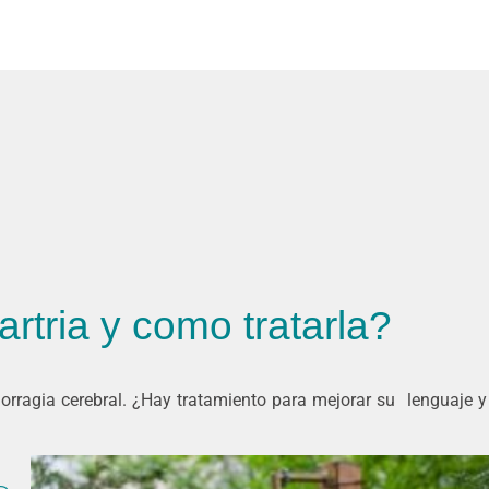
artria y como tratarla?
orragia cerebral. ¿Hay tratamiento para mejorar su lenguaje 