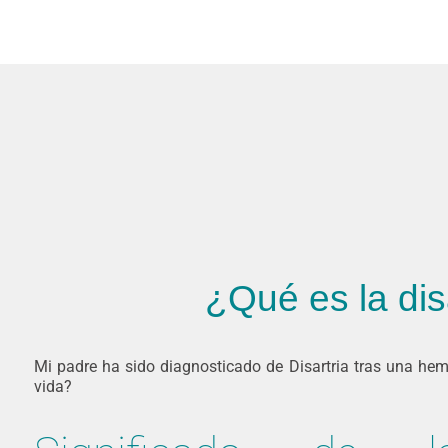
¿Qué es la dis
Mi padre ha sido diagnosticado de Disartria tras una hem
vida?