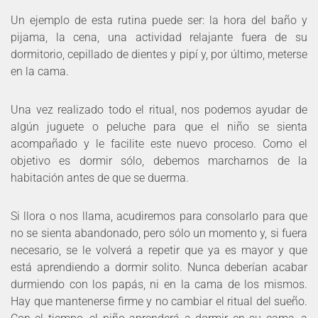
Un ejemplo de esta rutina puede ser: la hora del baño y
pijama, la cena, una actividad relajante fuera de su
dormitorio, cepillado de dientes y pipí y, por último, meterse
en la cama.
Una vez realizado todo el ritual, nos podemos ayudar de
algún juguete o peluche para que el niño se sienta
acompañado y le facilite este nuevo proceso. Como el
objetivo es dormir sólo, debemos marcharnos de la
habitación antes de que se duerma.
Si llora o nos llama, acudiremos para consolarlo para que
no se sienta abandonado, pero sólo un momento y, si fuera
necesario, se le volverá a repetir que ya es mayor y que
está aprendiendo a dormir solito. Nunca deberían acabar
durmiendo con los papás, ni en la cama de los mismos.
Hay que mantenerse firme y no cambiar el ritual del sueño.