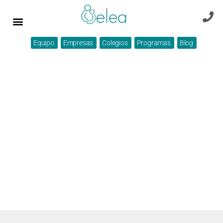
Equipo
Empresas
Colegios
Programas
Blog