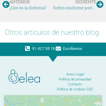
ANTERIOR
SIGUIENTE
¿Que es la disfemia?
Sufres sindrome postvacacional
Otros artículos de nuestro blog
91 427 58 18
Escríbenos
Aviso Legal
Política de privacidad
Contacto
Política de cookies (UE)