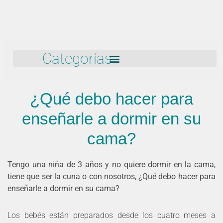
Categorías
¿Qué debo hacer para
enseñarle a dormir en su
cama?
Tengo una niña de 3 años y no quiere dormir en la cama,
tiene que ser la cuna o con nosotros, ¿Qué debo hacer para
enseñarle a dormir en su cama?
Los bebés están preparados desde los cuatro meses a