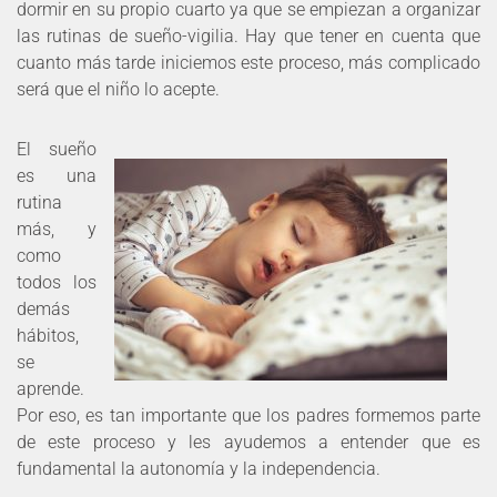
dormir en su propio cuarto ya que se empiezan a organizar
las rutinas de sueño-vigilia. Hay que tener en cuenta que
cuanto más tarde iniciemos este proceso, más complicado
será que el niño lo acepte.
El sueño
es una
rutina
más, y
como
todos los
demás
hábitos,
se
aprende.
Por eso, es tan importante que los padres formemos parte
de este proceso y les ayudemos a entender que es
fundamental la autonomía y la independencia.