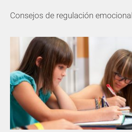
Consejos de regulación emociona