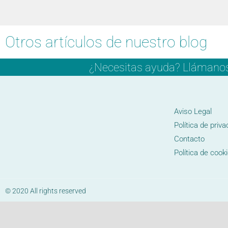
Otros artículos de nuestro blog
¿Necesitas ayuda? Llámanos y
Aviso Legal
Política de priva
Contacto
Política de cook
© 2020 All rights reserved