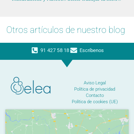
Otros artículos de nuestro blog
91 427 58 18
Escríbenos
Aviso Legal
Política de privacidad
Contacto
Política de cookies (UE)