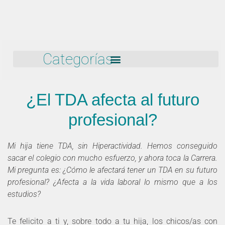
Categorías
¿El TDA afecta al futuro
profesional?
Mi hija tiene TDA, sin Hiperactividad. Hemos conseguido
sacar el colegio con mucho esfuerzo, y ahora toca la Carrera.
Mi pregunta es: ¿Cómo le afectará tener un TDA en su futuro
profesional? ¿Afecta a la vida laboral lo mismo que a los
estudios?
Te felicito a ti y, sobre todo a tu hija, los chicos/as con