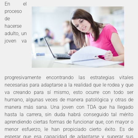
En el
proceso
de
hacerse
adulto, un
joven va
progresivamente encontrando las estrategias vitales
necesarias para adaptarse a la realidad que le rodea y que
va creando para sí mismo, esto ocurre con todo ser
humano, algunas veces de manera patológica y otras de
manera más sana. Una joven con TDA que ha llegado
hasta la carrera, sin duda habrá conseguido tal mérito
aprendiendo ciertas formas de funcionar que, con mayor o
menor esfuerzo, le han propiciado cierto éxito. Es de
esperar que esa capacidad de adaptarse y superar sus