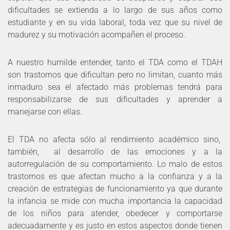
dificultades se extienda a lo largo de sus años como
estudiante y en su vida laboral, toda vez que su nivel de
madurez y su motivación acompañen el proceso.
A nuestro humilde entender, tanto el TDA como el TDAH
son trastornos que dificultan pero no limitan, cuanto más
inmaduro sea el afectado más problemas tendrá para
responsabilizarse de sus dificultades y aprender a
manejarse con ellas.
El TDA no afecta sólo al rendimiento académico sino,
también, al desarrollo de las emociones y a la
autorregulación de su comportamiento. Lo malo de estos
trastornos es que afectan mucho a la confianza y a la
creación de estrategias de funcionamiento ya que durante
la infancia se mide con mucha importancia la capacidad
de los niños para atender, obedecer y comportarse
adecuadamente y es justo en estos aspectos donde tienen