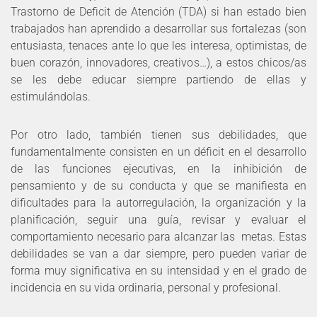
Trastorno de Deficit de Atención (TDA) si han estado bien
trabajados han aprendido a desarrollar sus fortalezas (son
entusiasta, tenaces ante lo que les interesa, optimistas, de
buen corazón, innovadores, creativos…), a estos chicos/as
se les debe educar siempre partiendo de ellas y
estimulándolas.
Por otro lado, también tienen sus debilidades, que
fundamentalmente consisten en un déficit en el desarrollo
de las funciones ejecutivas, en la inhibición de
pensamiento y de su conducta y que se manifiesta en
dificultades para la autorregulación, la organización y la
planificación, seguir una guía, revisar y evaluar el
comportamiento necesario para alcanzar las metas. Estas
debilidades se van a dar siempre, pero pueden variar de
forma muy significativa en su intensidad y en el grado de
incidencia en su vida ordinaria, personal y profesional.