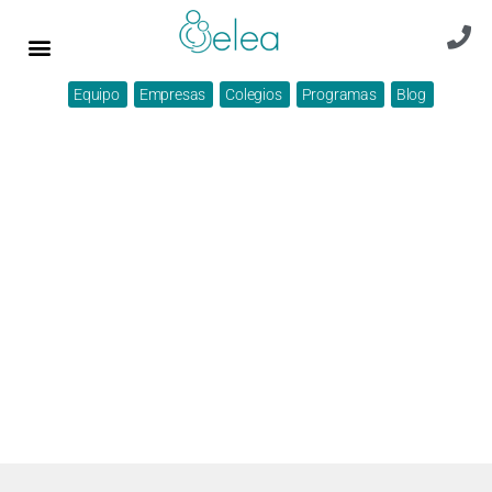
Equipo
Empresas
Colegios
Programas
Blog