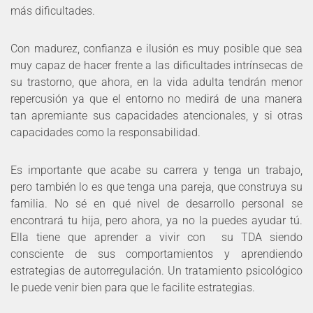
más dificultades.
Con madurez, confianza e ilusión es muy posible que sea
muy capaz de hacer frente a las dificultades intrínsecas de
su trastorno, que ahora, en la vida adulta tendrán menor
repercusión ya que el entorno no medirá de una manera
tan apremiante sus capacidades atencionales, y si otras
capacidades como la responsabilidad.
Es importante que acabe su carrera y tenga un trabajo,
pero también lo es que tenga una pareja, que construya su
familia. No sé en qué nivel de desarrollo personal se
encontrará tu hija, pero ahora, ya no la puedes ayudar tú.
Ella tiene que aprender a vivir con su TDA siendo
consciente de sus comportamientos y aprendiendo
estrategias de autorregulación. Un tratamiento psicológico
le puede venir bien para que le facilite estrategias.